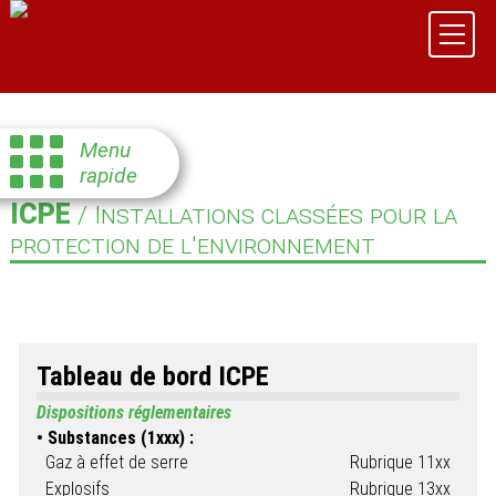
Menu
rapide
ICPE
/ Installations classées pour la
protection de l'environnement
Tableau de bord ICPE
Dispositions réglementaires
Substances (1xxx) :
Gaz à effet de serre
Rubrique 11xx
Explosifs
Rubrique 13xx