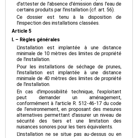
d'attester de l'absence d'émission dans l'eau de
certains produits par l'installation (cf. art. 56).
Ce dossier est tenu à la disposition de
l'inspection des installations classées.
Article 5
I. – Règles générales
L'installation est implantée à une distance
minimale de 10 mètres des limites de propriété
de l'installation.
Pour les installations de séchage de prunes,
l'installation est implantée à une distance
minimale de 40 mètres des limites de propriété
de l'installation.
En cas d'impossibilité technique, l'exploitant
peut demander un aménagement,
conformément à l'article R. 512-46-17 du code
de l'environnement, en proposant des mesures
alternatives permettant d'assurer un niveau de
sécurité des tiers et une limitation des
nuisances sonores pour les tiers équivalents.
L'installation ne se situe pas au-dessus ou en