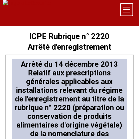
ICPE Rubrique n° 2220
Arrêté d'enregistrement
Arrêté du 14 décembre 2013
Relatif aux prescriptions
générales applicables aux
installations relevant du régime
de l'enregistrement au titre de la
rubrique n° 2220 (préparation ou
conservation de produits
alimentaires d'origine végétale)
de la nomenclature des