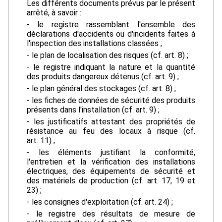
Les différents documents prévus par le présent
arrêté, à savoir :
- le registre rassemblant l'ensemble des
déclarations d'accidents ou d'incidents faites à
l'inspection des installations classées ;
- le plan de localisation des risques (cf. art. 8) ;
- le registre indiquant la nature et la quantité
des produits dangereux détenus (cf. art. 9) ;
- le plan général des stockages (cf. art. 8) ;
- les fiches de données de sécurité des produits
présents dans l'installation (cf. art. 9) ;
- les justificatifs attestant des propriétés de
résistance au feu des locaux à risque (cf.
art. 11) ;
- les éléments justifiant la conformité,
l'entretien et la vérification des installations
électriques, des équipements de sécurité et
des matériels de production (cf. art. 17, 19 et
23) ;
- les consignes d'exploitation (cf. art. 24) ;
- le registre des résultats de mesure de