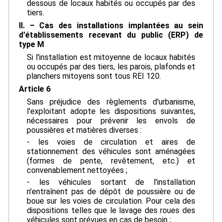
dessous de locaux habités ou occupés par des
tiers.
II. – Cas des installations implantées au sein
d'établissements recevant du public (ERP) de
type M
Si l'installation est mitoyenne de locaux habités
ou occupés par des tiers, les parois, plafonds et
planchers mitoyens sont tous REI 120.
Article 6
Sans préjudice des règlements d'urbanisme,
l'exploitant adopte les dispositions suivantes,
nécessaires pour prévenir les envols de
poussières et matières diverses :
- les voies de circulation et aires de
stationnement des véhicules sont aménagées
(formes de pente, revêtement, etc.) et
convenablement nettoyées ;
- les véhicules sortant de l'installation
n'entraînent pas de dépôt de poussière ou de
boue sur les voies de circulation. Pour cela des
dispositions telles que le lavage des roues des
véhicules sont prévues en cas de besoin ;