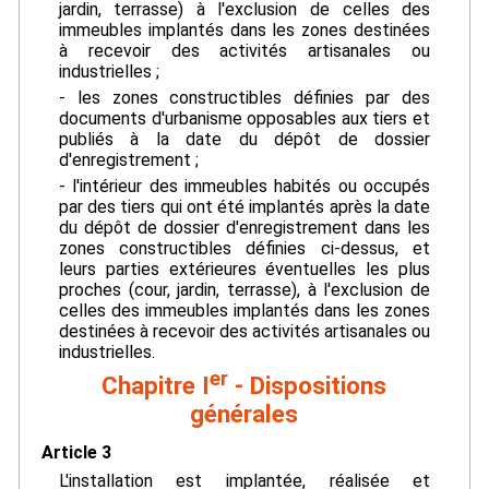
jardin, terrasse) à l'exclusion de celles des
immeubles implantés dans les zones destinées
à recevoir des activités artisanales ou
industrielles ;
- les zones constructibles définies par des
documents d'urbanisme opposables aux tiers et
publiés à la date du dépôt de dossier
d'enregistrement ;
- l'intérieur des immeubles habités ou occupés
par des tiers qui ont été implantés après la date
du dépôt de dossier d'enregistrement dans les
zones constructibles définies ci-dessus, et
leurs parties extérieures éventuelles les plus
proches (cour, jardin, terrasse), à l'exclusion de
celles des immeubles implantés dans les zones
destinées à recevoir des activités artisanales ou
industrielles.
er
Chapitre I
- Dispositions
générales
Article 3
L'installation est implantée, réalisée et