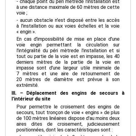
- chaque point du péri mètrede l'installation est
à une distance maximale de 60 mètres de cette
voie ;
- aucun obstacle n'est disposé entre les accès
à l'installation ou aux voies échelles et la voie
« engin ».
En cas d'impossibilité de mise en place d'une
voie engin permettant la circulation sur
l'intégralité du péri mètrede l'installation et si
tout ou partie de la voie est en impasse, les 40
derniers mètres de la partie de la voie en
impasse sont d'une largeur utile minimale de
7 mètres et une aire de retournement de
20 mètres de diamètre est prévue à son
extrémité.
III. – Déplacement des engins de secours à
l'intérieur du site
Pour permettre le croisement des engins de
secours, tout tronçon de voie « engins » de plus
de 100 mètres linéaires dispose d'au moins deux
aires dites de croisement, judicieusement
positionnées, dont les caractéristiques sont :