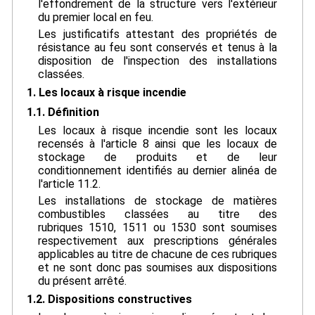
l'effondrement de la structure vers l'extérieur
du premier local en feu.
Les justificatifs attestant des propriétés de
résistance au feu sont conservés et tenus à la
disposition de l'inspection des installations
classées.
1. Les locaux à risque incendie
1.1. Définition
Les locaux à risque incendie sont les locaux
recensés à l'article 8 ainsi que les locaux de
stockage de produits et de leur
conditionnement identifiés au dernier alinéa de
l'article 11.2.
Les installations de stockage de matières
combustibles classées au titre des
rubriques 1510, 1511 ou 1530 sont soumises
respectivement aux prescriptions générales
applicables au titre de chacune de ces rubriques
et ne sont donc pas soumises aux dispositions
du présent arrêté.
1.2. Dispositions constructives