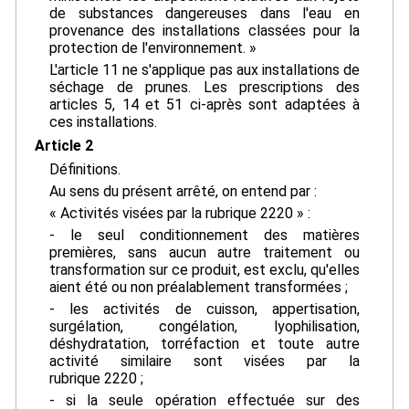
de substances dangereuses dans l'eau en
provenance des installations classées pour la
protection de l'environnement. »
L'article 11 ne s'applique pas aux installations de
séchage de prunes. Les prescriptions des
articles 5, 14 et 51 ci-après sont adaptées à
ces installations.
Article 2
Définitions.
Au sens du présent arrêté, on entend par :
« Activités visées par la rubrique 2220 » :
- le seul conditionnement des matières
premières, sans aucun autre traitement ou
transformation sur ce produit, est exclu, qu'elles
aient été ou non préalablement transformées ;
- les activités de cuisson, appertisation,
surgélation, congélation, lyophilisation,
déshydratation, torréfaction et toute autre
activité similaire sont visées par la
rubrique 2220 ;
- si la seule opération effectuée sur des