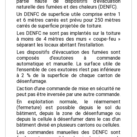
partie haute de dispositifs d'évacuation
naturelle des fumées et des chaleurs (DENFC).
Un DENFC de superficie utile comprise entre 1
et 6 mètres carrés est prévu pour 250 mètres
carrés de superficie projetée de toiture.
Les DENFC ne sont pas implantés sur la toiture
à moins de 4 mètres des murs « coupe-feu »
séparant les locaux abritant l'installation.
Les dispositifs d'évacuation des fumées sont
composés d'exutoires à commande
automatique et manuelle. La surface utile de
l'ensemble de ces exutoires n'est pas inférieure
à 2 % de la superficie de chaque canton de
désenfumage.
L'action d'une commande de mise en sécurité ne
peut pas être inversée par une autre commande.
En exploitation normale, le réarmement
(fermeture) est possible depuis le sol du
bâtiment, depuis la zone de désenfumage ou
depuis la cellule à désenfumer dans le cas d'un
bâtiment divisé en plusieurs cantons ou cellules.
Les commandes manuelles des DENFC sont