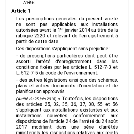
Arrête :
Article 1
Les prescriptions générales du présent arrêté
ne sont pas applicables aux installations
er
autorisées avant le 1
janvier 2014 au titre de la
rubrique 2220 et relevant de l'enregistrement à
partir de cette date.
Ces dispositions s'appliquent sans préjudice :
- de prescriptions particulières dont peut être
assorti l'arrêté d'enregistrement dans les
conditions fixées par les articles L. 512-7-3 et
L. 512-7-5 du code de l'environnement.
- des autres législations ainsi que des schémas,
plans et autres documents d'orientation et de
planification approuvés.
« Toutefois, les dispositions
(Arrêté du 25 juin 2018)
des articles 25, 32, 35, 36, 37, 38, 55 et 56
s'appliquent aux installations existantes et aux
installations nouvelles conformément aux
dispositions de l'article 24 de l'arrêté du 24 août
2017 modifiant dans une série d'arrêtés
ministériels les dispositions relatives aux rejets