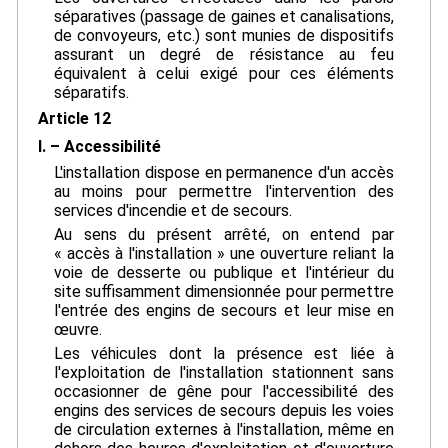
séparatives (passage de gaines et canalisations,
de convoyeurs, etc.) sont munies de dispositifs
assurant un degré de résistance au feu
équivalent à celui exigé pour ces éléments
séparatifs.
Article 12
I. – Accessibilité
L'installation dispose en permanence d'un accès
au moins pour permettre l'intervention des
services d'incendie et de secours.
Au sens du présent arrêté, on entend par
« accès à l'installation » une ouverture reliant la
voie de desserte ou publique et l'intérieur du
site suffisamment dimensionnée pour permettre
l'entrée des engins de secours et leur mise en
œuvre.
Les véhicules dont la présence est liée à
l'exploitation de l'installation stationnent sans
occasionner de gêne pour l'accessibilité des
engins des services de secours depuis les voies
de circulation externes à l'installation, même en