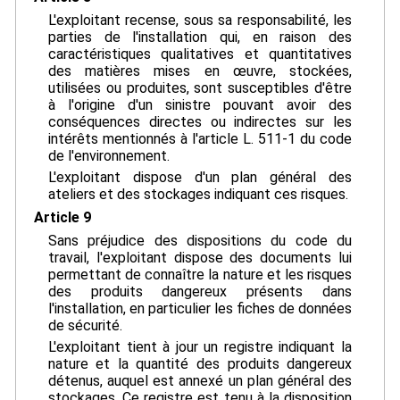
L'exploitant recense, sous sa responsabilité, les
parties de l'installation qui, en raison des
caractéristiques qualitatives et quantitatives
des matières mises en œuvre, stockées,
utilisées ou produites, sont susceptibles d'être
à l'origine d'un sinistre pouvant avoir des
conséquences directes ou indirectes sur les
intérêts mentionnés à l'article L. 511-1 du code
de l'environnement.
L'exploitant dispose d'un plan général des
ateliers et des stockages indiquant ces risques.
Article 9
Sans préjudice des dispositions du code du
travail, l'exploitant dispose des documents lui
permettant de connaître la nature et les risques
des produits dangereux présents dans
l'installation, en particulier les fiches de données
de sécurité.
L'exploitant tient à jour un registre indiquant la
nature et la quantité des produits dangereux
détenus, auquel est annexé un plan général des
stockages. Ce registre est tenu à la disposition