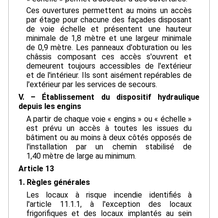
Ces ouvertures permettent au moins un accès
par étage pour chacune des façades disposant
de voie échelle et présentent une hauteur
minimale de 1,8 mètre et une largeur minimale
de 0,9 mètre. Les panneaux d'obturation ou les
châssis composant ces accès s'ouvrent et
demeurent toujours accessibles de l'extérieur
et de l'intérieur. Ils sont aisément repérables de
l'extérieur par les services de secours.
V. – Établissement du dispositif hydraulique
depuis les engins
A partir de chaque voie « engins » ou « échelle »
est prévu un accès à toutes les issues du
bâtiment ou au moins à deux côtés opposés de
l'installation par un chemin stabilisé de
1,40 mètre de large au minimum.
Article 13
1. Règles générales
Les locaux à risque incendie identifiés à
l'article 11.1.1, à l'exception des locaux
frigorifiques et des locaux implantés au sein