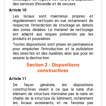
des services d'incendie et de secours.
Article 10
Les locaux sont maintenus propres et
régulièrement nettoyés en vue notamment de
respecter l'interdiction de stockage en dehors
des zones dédiées. Le matériel de nettoyage
est adapté aux risques présentés par les
produits et poussières.
Toutes dispositions sont prises en permanence
pour empêcher l'introduction et la pullulation
des insectes et des nuisibles ainsi que pour en
assurer la destruction.
Section 2 - Dispositions
constructives
Article 11
De façon générale, les dispositions
constructives visent à ce que la ruine d'un
élément de structure n'entraîne pas la ruine en
chaîne de la structure du bâtiment, notamment
les locaux avoisinants, et ne favorise pas