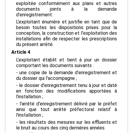
exploitée conformément aux plans et autres
documents joints à la demande
d'enregistrement.
L'exploitant énumère et justifie en tant que de
besoin toutes les dispositions prises pour la
conception, la construction et l'exploitation des
installations afin de respecter les prescriptions
du présent arrêté.
Article 4
L'exploitant établit et tient à jour un dossier
comportant les documents suivants :
- une copie de la demande d'enregistrement et
du dossier qui l'accompagne ;
- le dossier d'enregistrement tenu à jour et daté
en fonction des modifications apportées à
l'installation ;
- l'arrêté d'enregistrement délivré par le préfet
ainsi que tout arrêté préfectoral relatif à
l'installation ;
- les résultats des mesures sur les effluents et
le bruit au cours des cinq dernières années.