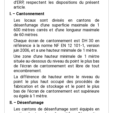
d'ERP, respectent les dispositions du présent
article.
I. – Cantonnement
Les locaux sont divisés en cantons de
désenfumage d'une superficie maximale de 1
600 mètres carrés et d'une longueur maximale
de 60 mètres.
Chaque écran de cantonnement est DH 30 en
référence à la norme NF EN 12 101-1, version
juin 2006, et a une hauteur minimale de 1 mètre.
Une zone d'une hauteur minimale de 1 mètre
située au-dessous du niveau du point le plus bas
de l'écran de cantonnement est libre de tout
encombrement.
La différence de hauteur entre le niveau du
point le plus haut occupé des procédés de
fabrication et de stockage et le point le plus
bas de l'écran de cantonnement est supérieure
ou égale à 1 mètre.
II. – Désenfumage
Les cantons de désenfumage sont équipés en