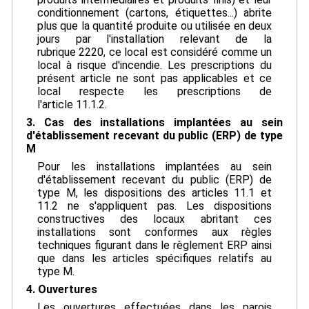
conditionnement (cartons, étiquettes...) abrite
plus que la quantité produite ou utilisée en deux
jours par l'installation relevant de la
rubrique 2220, ce local est considéré comme un
local à risque d'incendie. Les prescriptions du
présent article ne sont pas applicables et ce
local respecte les prescriptions de
l'article 11.1.2.
3. Cas des installations implantées au sein
d'établissement recevant du public (ERP) de type
M
Pour les installations implantées au sein
d'établissement recevant du public (ERP) de
type M, les dispositions des articles 11.1 et
11.2 ne s'appliquent pas. Les dispositions
constructives des locaux abritant ces
installations sont conformes aux règles
techniques figurant dans le règlement ERP ainsi
que dans les articles spécifiques relatifs au
type M.
4. Ouvertures
Les ouvertures effectuées dans les parois