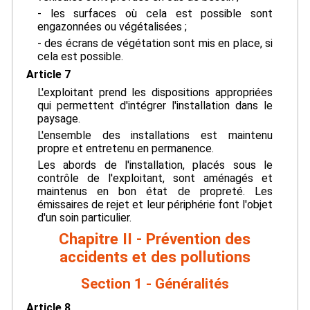
- les surfaces où cela est possible sont
engazonnées ou végétalisées ;
- des écrans de végétation sont mis en place, si
cela est possible.
Article 7
L'exploitant prend les dispositions appropriées
qui permettent d'intégrer l'installation dans le
paysage.
L'ensemble des installations est maintenu
propre et entretenu en permanence.
Les abords de l'installation, placés sous le
contrôle de l'exploitant, sont aménagés et
maintenus en bon état de propreté. Les
émissaires de rejet et leur périphérie font l'objet
d'un soin particulier.
Chapitre II - Prévention des
accidents et des pollutions
Section 1 - Généralités
Article 8