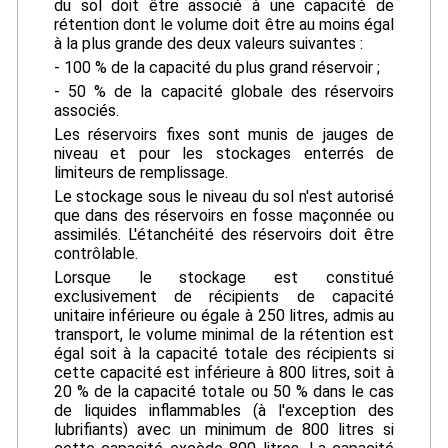
du sol doit être associé à une capacité de
rétention dont le volume doit être au moins égal
à la plus grande des deux valeurs suivantes :
- 100 % de la capacité du plus grand réservoir ;
- 50 % de la capacité globale des réservoirs
associés.
Les réservoirs fixes sont munis de jauges de
niveau et pour les stockages enterrés de
limiteurs de remplissage.
Le stockage sous le niveau du sol n'est autorisé
que dans des réservoirs en fosse maçonnée ou
assimilés. L'étanchéité des réservoirs doit être
contrôlable.
Lorsque le stockage est constitué
exclusivement de récipients de capacité
unitaire inférieure ou égale à 250 litres, admis au
transport, le volume minimal de la rétention est
égal soit à la capacité totale des récipients si
cette capacité est inférieure à 800 litres, soit à
20 % de la capacité totale ou 50 % dans le cas
de liquides inflammables (à l'exception des
lubrifiants) avec un minimum de 800 litres si