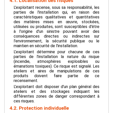
4.1. Localisation des risques
L'exploitant recense, sous sa responsabilité, les
parties de l'installation qui, en raison des
caractéristiques qualitatives et quantitatives
des matières mises en œuvre, stockées,
utilisées ou produites, sont susceptibles d'être
à l'origine d'un sinistre pouvant avoir des
conséquences directes ou indirectes sur
l'environnement, la sécurité publique ou le
maintien en sécurité de l'installation.
L'exploitant détermine pour chacune de ces
parties de l'installation la nature du risque
(incendie, atmosphères explosibles ou
émanations toxiques). Ce risque est signalé. Les
ateliers et aires de manipulations de ces
produits doivent faire partie de ce
recensement.
L'exploitant doit disposer d'un plan général des
ateliers et des stockages indiquant les
différentes zones de danger correspondant à
ces risques.
4.2. Protection individuelle