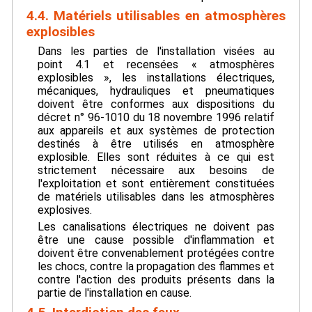
4.4. Matériels utilisables en atmosphères
explosibles
Dans les parties de l'installation visées au
point 4.1 et recensées « atmosphères
explosibles », les installations électriques,
mécaniques, hydrauliques et pneumatiques
doivent être conformes aux dispositions du
décret n° 96-1010 du 18 novembre 1996 relatif
aux appareils et aux systèmes de protection
destinés à être utilisés en atmosphère
explosible. Elles sont réduites à ce qui est
strictement nécessaire aux besoins de
l'exploitation et sont entièrement constituées
de matériels utilisables dans les atmosphères
explosives.
Les canalisations électriques ne doivent pas
être une cause possible d'inflammation et
doivent être convenablement protégées contre
les chocs, contre la propagation des flammes et
contre l'action des produits présents dans la
partie de l'installation en cause.