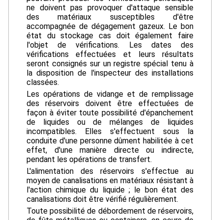
ne doivent pas provoquer d'attaque sensible
des matériaux susceptibles d'être
accompagnée de dégagement gazeux. Le bon
état du stockage cas doit également faire
l'objet de vérifications. Les dates des
vérifications effectuées et leurs résultats
seront consignés sur un registre spécial tenu à
la disposition de l'inspecteur des installations
classées.
Les opérations de vidange et de remplissage
des réservoirs doivent être effectuées de
façon à éviter toute possibilité d'épanchement
de liquides ou de mélanges de liquides
incompatibles. Elles s'effectuent sous la
conduite d'une personne dûment habilitée à cet
effet, d'une manière directe ou indirecte,
pendant les opérations de transfert.
L'alimentation des réservoirs s'effectue au
moyen de canalisations en matériaux résistant à
l'action chimique du liquide ; le bon état des
canalisations doit être vérifié régulièrement.
Toute possibilité de débordement de réservoirs,