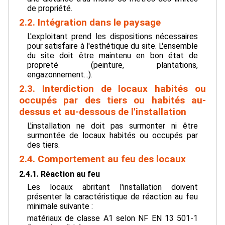
de propriété.
2.2. Intégration dans le paysage
L'exploitant prend les dispositions nécessaires
pour satisfaire à l'esthétique du site. L'ensemble
du site doit être maintenu en bon état de
propreté (peinture, plantations,
engazonnement...).
2.3. Interdiction de locaux habités ou
occupés par des tiers ou habités au-
dessus et au-dessous de l'installation
L'installation ne doit pas surmonter ni être
surmontée de locaux habités ou occupés par
des tiers.
2.4. Comportement au feu des locaux
2.4.1. Réaction au feu
Les locaux abritant l'installation doivent
présenter la caractéristique de réaction au feu
minimale suivante :
matériaux de classe A1 selon NF EN 13 501-1