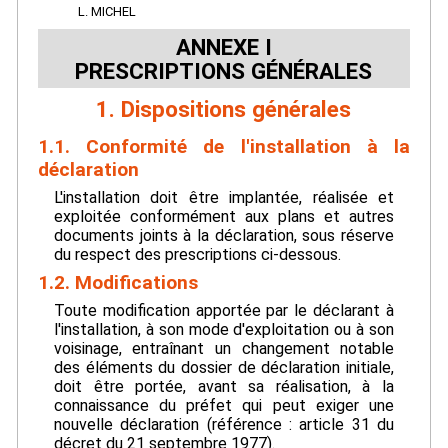
L. MICHEL
ANNEXE I
PRESCRIPTIONS GÉNÉRALES
1. Dispositions générales
1.1. Conformité de l'installation à la
déclaration
L'installation doit être implantée, réalisée et
exploitée conformément aux plans et autres
documents joints à la déclaration, sous réserve
du respect des prescriptions ci-dessous.
1.2. Modifications
Toute modification apportée par le déclarant à
l'installation, à son mode d'exploitation ou à son
voisinage, entraînant un changement notable
des éléments du dossier de déclaration initiale,
doit être portée, avant sa réalisation, à la
connaissance du préfet qui peut exiger une
nouvelle déclaration (référence : article 31 du
décret du 21 septembre 1977).