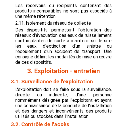
Les réservoirs ou récipients contenant des
produits incompatibles ne sont pas associés à
une même rétention.
2.11. Isolement du réseau de collecte
Des dispositifs permettant l'obturation des
réseaux d'évacuation des eaux de ruissellement
sont implantés de sorte à maintenir sur le site
les eaux d'extinction d'un sinistre ou
l'écoulement d'un accident de transport. Une
consigne définit les modalités de mise en œuvre
de ces dispositifs.
3. Exploitation - entretien
3.1. Surveillance de l'exploitation
L'exploitation doit se faire sous la surveillance,
directe ou indirecte, d'une personne
nommément désignée par l'exploitant et ayant
une connaissance de la conduite de l'installation
et des dangers et inconvénients des produits
utilisés ou stockés dans l'installation.
3.2. Contrôle de l'accès