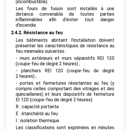
(incombustible).
Les fours de fusion sont installés à une
distance convenable de toutes parties
inflammables afin d'éviter tout danger
d'incendie.
2.4.2. Résistance au feu
Les bâtiments abritant l'installation doivent
présenter les caractéristiques de résistance au
feu minimales suivantes :
- murs extérieurs et murs séparatifs REI 120
(coupe-feu de degré 2 heures) ;
- planchers REI 120 (coupe-feu de degré
2 heures) ;
- portes et fermetures résistantes au feu (y
compris celles comportant des vitrages et des
quincailleries) et leurs dispositifs de fermeture
EI 120 (coupe-feu de degré 2 heures).
R : capacité portante
E : étanchéité au feu
I : isolation thermique.
Les classifications sont exprimées en minutes