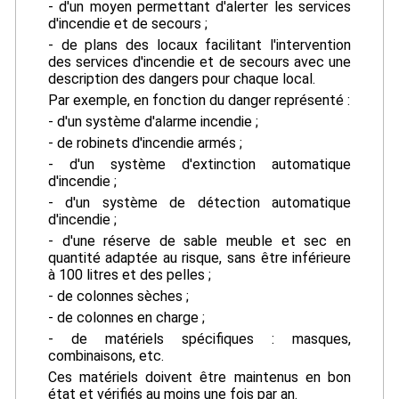
- d'un moyen permettant d'alerter les services
d'incendie et de secours ;
- de plans des locaux facilitant l'intervention
des services d'incendie et de secours avec une
description des dangers pour chaque local.
Par exemple, en fonction du danger représenté :
- d'un système d'alarme incendie ;
- de robinets d'incendie armés ;
- d'un système d'extinction automatique
d'incendie ;
- d'un système de détection automatique
d'incendie ;
- d'une réserve de sable meuble et sec en
quantité adaptée au risque, sans être inférieure
à 100 litres et des pelles ;
- de colonnes sèches ;
- de colonnes en charge ;
- de matériels spécifiques : masques,
combinaisons, etc.
Ces matériels doivent être maintenus en bon
état et vérifiés au moins une fois par an.