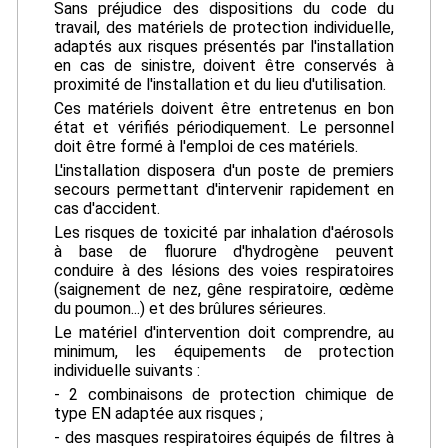
Sans préjudice des dispositions du code du
travail, des matériels de protection individuelle,
adaptés aux risques présentés par l'installation
en cas de sinistre, doivent être conservés à
proximité de l'installation et du lieu d'utilisation.
Ces matériels doivent être entretenus en bon
état et vérifiés périodiquement. Le personnel
doit être formé à l'emploi de ces matériels.
L'installation disposera d'un poste de premiers
secours permettant d'intervenir rapidement en
cas d'accident.
Les risques de toxicité par inhalation d'aérosols
à base de fluorure d'hydrogène peuvent
conduire à des lésions des voies respiratoires
(saignement de nez, gêne respiratoire, œdème
du poumon...) et des brûlures sérieures.
Le matériel d'intervention doit comprendre, au
minimum, les équipements de protection
individuelle suivants :
- 2 combinaisons de protection chimique de
type EN adaptée aux risques ;
- des masques respiratoires équipés de filtres à