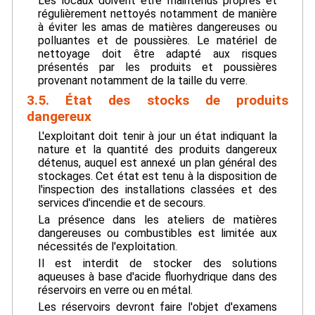
Les locaux doivent être maintenus propres et
régulièrement nettoyés notamment de manière
à éviter les amas de matières dangereuses ou
polluantes et de poussières. Le matériel de
nettoyage doit être adapté aux risques
présentés par les produits et poussières
provenant notamment de la taille du verre.
3.5. État des stocks de produits
dangereux
L'exploitant doit tenir à jour un état indiquant la
nature et la quantité des produits dangereux
détenus, auquel est annexé un plan général des
stockages. Cet état est tenu à la disposition de
l'inspection des installations classées et des
services d'incendie et de secours.
La présence dans les ateliers de matières
dangereuses ou combustibles est limitée aux
nécessités de l'exploitation.
Il est interdit de stocker des solutions
aqueuses à base d'acide fluorhydrique dans des
réservoirs en verre ou en métal.
Les réservoirs devront faire l'objet d'examens