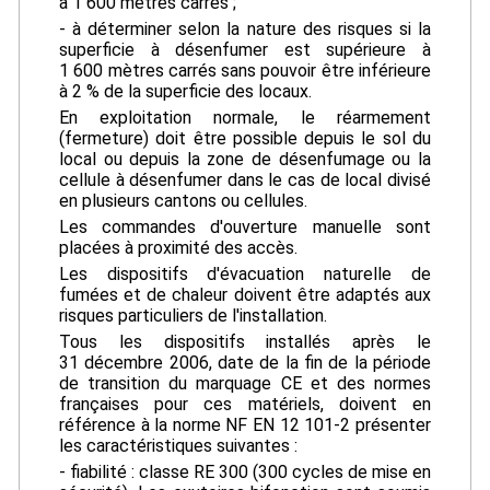
à 1 600 mètres carrés ;
- à déterminer selon la nature des risques si la
superficie à désenfumer est supérieure à
1 600 mètres carrés sans pouvoir être inférieure
à 2 % de la superficie des locaux.
En exploitation normale, le réarmement
(fermeture) doit être possible depuis le sol du
local ou depuis la zone de désenfumage ou la
cellule à désenfumer dans le cas de local divisé
en plusieurs cantons ou cellules.
Les commandes d'ouverture manuelle sont
placées à proximité des accès.
Les dispositifs d'évacuation naturelle de
fumées et de chaleur doivent être adaptés aux
risques particuliers de l'installation.
Tous les dispositifs installés après le
31 décembre 2006, date de la fin de la période
de transition du marquage CE et des normes
françaises pour ces matériels, doivent en
référence à la norme NF EN 12 101-2 présenter
les caractéristiques suivantes :
- fiabilité : classe RE 300 (300 cycles de mise en