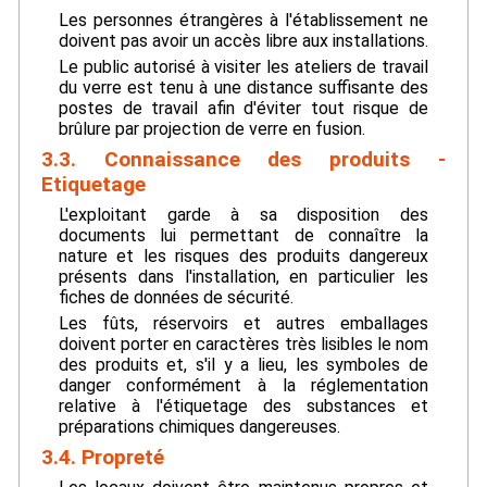
Les personnes étrangères à l'établissement ne
doivent pas avoir un accès libre aux installations.
Le public autorisé à visiter les ateliers de travail
du verre est tenu à une distance suffisante des
postes de travail afin d'éviter tout risque de
brûlure par projection de verre en fusion.
3.3. Connaissance des produits -
Etiquetage
L'exploitant garde à sa disposition des
documents lui permettant de connaître la
nature et les risques des produits dangereux
présents dans l'installation, en particulier les
fiches de données de sécurité.
Les fûts, réservoirs et autres emballages
doivent porter en caractères très lisibles le nom
des produits et, s'il y a lieu, les symboles de
danger conformément à la réglementation
relative à l'étiquetage des substances et
préparations chimiques dangereuses.
3.4. Propreté