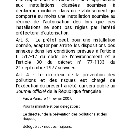
aux installations classées soumises à
déclaration incluses dans un établissement qui
comporte au moins une installation soumise au
régime de l'autorisation dès lors que ces
installations ne sont pas régies par l'arrêté
préfectoral d'autorisation.
Art. 3. - Le préfet peut, pour une installation
donnée, adapter par arrêté les dispositions des
annexes dans les conditions prévues à l'article
L. 512-12 du code de l'environnement et à
l'article 30 du décret n° 77-1133 du
21 septembre 1977 susvisés.
Art. 4. - Le directeur de la prévention des
pollutions et des risques est chargé de
l'exécution du présent arrêté, qui sera publié au
Journal officiel
de la République française.
Fait à Paris, le 14 février 2007.
Pour la ministre et par délégation :
Le directeur de la prévention des pollutions et des
risques,
délégué aux risques majeurs,