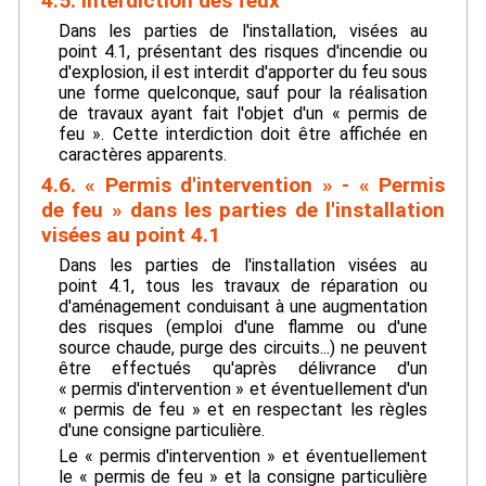
4.5. Interdiction des feux
Dans les parties de l'installation, visées au
point 4.1, présentant des risques d'incendie ou
d'explosion, il est interdit d'apporter du feu sous
une forme quelconque, sauf pour la réalisation
de travaux ayant fait l'objet d'un « permis de
feu ». Cette interdiction doit être affichée en
caractères apparents.
4.6. « Permis d'intervention » - « Permis
de feu » dans les parties de l'installation
visées au point 4.1
Dans les parties de l'installation visées au
point 4.1, tous les travaux de réparation ou
d'aménagement conduisant à une augmentation
des risques (emploi d'une flamme ou d'une
source chaude, purge des circuits...) ne peuvent
être effectués qu'après délivrance d'un
« permis d'intervention » et éventuellement d'un
« permis de feu » et en respectant les règles
d'une consigne particulière.
Le « permis d'intervention » et éventuellement
le « permis de feu » et la consigne particulière