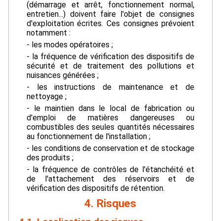
(démarrage et arrêt, fonctionnement normal,
entretien...) doivent faire l'objet de consignes
d'exploitation écrites. Ces consignes prévoient
notamment :
- les modes opératoires ;
- la fréquence de vérification des dispositifs de
sécurité et de traitement des pollutions et
nuisances générées ;
- les instructions de maintenance et de
nettoyage ;
- le maintien dans le local de fabrication ou
d'emploi de matières dangereuses ou
combustibles des seules quantités nécessaires
au fonctionnement de l'installation ;
- les conditions de conservation et de stockage
des produits ;
- la fréquence de contrôles de l'étanchéité et
de l'attachement des réservoirs et de
vérification des dispositifs de rétention.
4. Risques