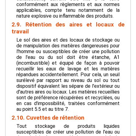
conformément aux règlements et aux normes
applicables, compte tenu notamment de la
nature explosive ou inflammable des produits.
2.9. Rétention des aires et locaux de
travail
Le sol des aires et des locaux de stockage ou
de manipulation des matières dangereuses pour
l'homme ou susceptibles de créer une pollution
de l'eau ou du sol doit être étanche, A1
(incombustible) et équipé de façon à pouvoir
recueillir les eaux de lavage et les matières
répandues accidentellement. Pour cela, un seuil
surélevé par rapport au niveau du sol ou tout
dispositif équivalent les sépare de l'extérieur ou
d'autres aires ou locaux. Les matières recueillies
sont de préférence récupérées et recyclées, ou
en cas d'impossibilité, traitées conformément
au point 5.5 et au titre 7.
2.10. Cuvettes de rétention
Tout stockage de produits liquides
susceptibles de créer une pollution de l'eau ou