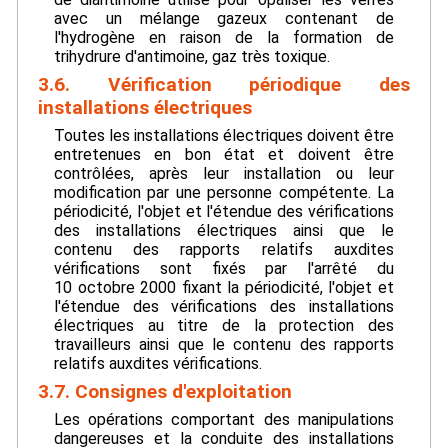
avec un mélange gazeux contenant de
l'hydrogène en raison de la formation de
trihydrure d'antimoine, gaz très toxique.
3.6. Vérification périodique des
installations électriques
Toutes les installations électriques doivent être
entretenues en bon état et doivent être
contrôlées, après leur installation ou leur
modification par une personne compétente. La
périodicité, l'objet et l'étendue des vérifications
des installations électriques ainsi que le
contenu des rapports relatifs auxdites
vérifications sont fixés par l'arrêté du
10 octobre 2000 fixant la périodicité, l'objet et
l'étendue des vérifications des installations
électriques au titre de la protection des
travailleurs ainsi que le contenu des rapports
relatifs auxdites vérifications.
3.7. Consignes d'exploitation
Les opérations comportant des manipulations
dangereuses et la conduite des installations