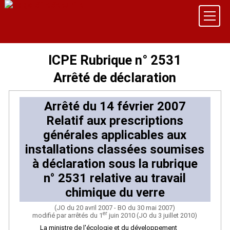
ICPE Rubrique n° 2531
Arrêté de déclaration
Arrêté du 14 février 2007
Relatif aux prescriptions
générales applicables aux
installations classées soumises
à déclaration sous la rubrique
n° 2531 relative au travail
chimique du verre
(JO du 20 avril 2007 - BO du 30 mai 2007)
er
modifié par arrêtés du 1
juin 2010 (JO du 3 juillet 2010)
La ministre de l'écologie et du développement