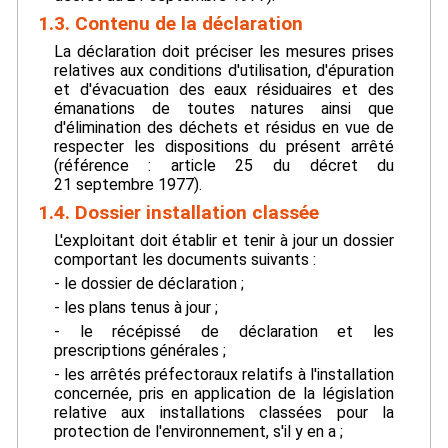
1.3. Contenu de la déclaration
La déclaration doit préciser les mesures prises
relatives aux conditions d'utilisation, d'épuration
et d'évacuation des eaux résiduaires et des
émanations de toutes natures ainsi que
d'élimination des déchets et résidus en vue de
respecter les dispositions du présent arrêté
(référence : article 25 du décret du
21 septembre 1977).
1.4. Dossier installation classée
L'exploitant doit établir et tenir à jour un dossier
comportant les documents suivants :
- le dossier de déclaration ;
- les plans tenus à jour ;
- le récépissé de déclaration et les
prescriptions générales ;
- les arrêtés préfectoraux relatifs à l'installation
concernée, pris en application de la législation
relative aux installations classées pour la
protection de l'environnement, s'il y en a ;