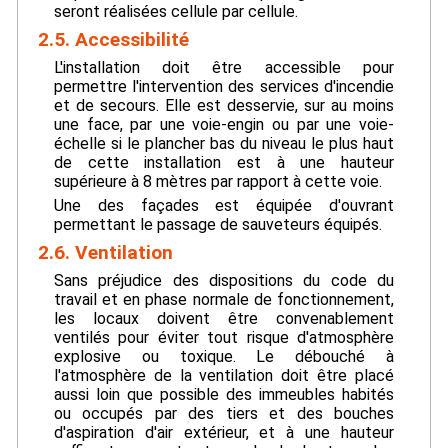
seront réalisées cellule par cellule.
2.5. Accessibilité
L'installation doit être accessible pour
permettre l'intervention des services d'incendie
et de secours. Elle est desservie, sur au moins
une face, par une voie-engin ou par une voie-
échelle si le plancher bas du niveau le plus haut
de cette installation est à une hauteur
supérieure à 8 mètres par rapport à cette voie.
Une des façades est équipée d'ouvrant
permettant le passage de sauveteurs équipés.
2.6. Ventilation
Sans préjudice des dispositions du code du
travail et en phase normale de fonctionnement,
les locaux doivent être convenablement
ventilés pour éviter tout risque d'atmosphère
explosive ou toxique. Le débouché à
l'atmosphère de la ventilation doit être placé
aussi loin que possible des immeubles habités
ou occupés par des tiers et des bouches
d'aspiration d'air extérieur, et à une hauteur