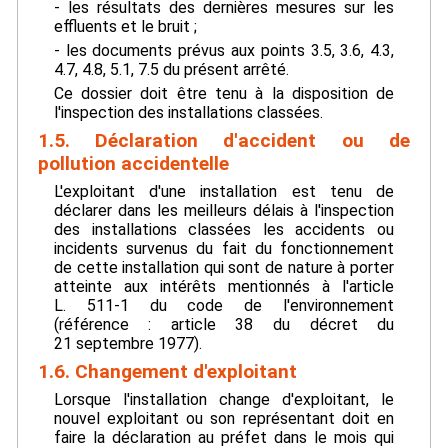
- les résultats des dernières mesures sur les
effluents et le bruit ;
- les documents prévus aux points 3.5, 3.6, 4.3,
4.7, 4.8, 5.1, 7.5 du présent arrêté.
Ce dossier doit être tenu à la disposition de
l'inspection des installations classées.
1.5. Déclaration d'accident ou de
pollution accidentelle
L'exploitant d'une installation est tenu de
déclarer dans les meilleurs délais à l'inspection
des installations classées les accidents ou
incidents survenus du fait du fonctionnement
de cette installation qui sont de nature à porter
atteinte aux intérêts mentionnés à l'article
L. 511-1 du code de l'environnement
(référence : article 38 du décret du
21 septembre 1977).
1.6. Changement d'exploitant
Lorsque l'installation change d'exploitant, le
nouvel exploitant ou son représentant doit en
faire la déclaration au préfet dans le mois qui