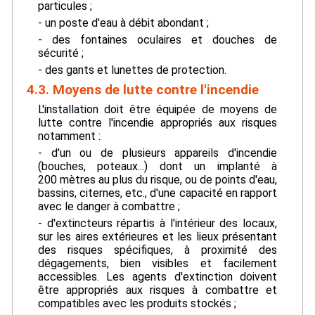
particules ;
- un poste d'eau à débit abondant ;
- des fontaines oculaires et douches de
sécurité ;
- des gants et lunettes de protection.
4.3. Moyens de lutte contre l'incendie
L'installation doit être équipée de moyens de
lutte contre l'incendie appropriés aux risques
notamment :
- d'un ou de plusieurs appareils d'incendie
(bouches, poteaux...) dont un implanté à
200 mètres au plus du risque, ou de points d'eau,
bassins, citernes, etc., d'une capacité en rapport
avec le danger à combattre ;
- d'extincteurs répartis à l'intérieur des locaux,
sur les aires extérieures et les lieux présentant
des risques spécifiques, à proximité des
dégagements, bien visibles et facilement
accessibles. Les agents d'extinction doivent
être appropriés aux risques à combattre et
compatibles avec les produits stockés ;