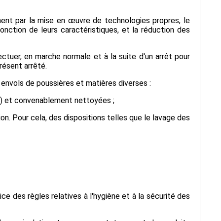
ment par la mise en œuvre de technologies propres, le
nction de leurs caractéristiques, et la réduction des
ctuer, en marche normale et à la suite d'un arrêt pour
résent arrêté.
s envols de poussières et matières diverses :
c.) et convenablement nettoyées ;
on. Pour cela, des dispositions telles que le lavage des
ce des règles relatives à l'hygiène et à la sécurité des