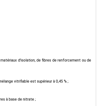
de matériaux d'isolation, de fibres de renforcement ou de
élange vitrifiable est supérieur à 0,45 % ;
res à base de nitrate ;