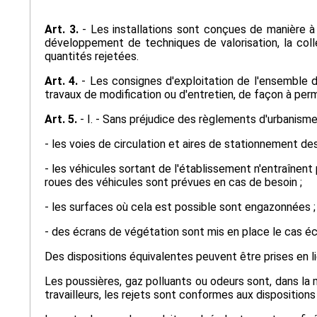
Art. 3.
- Les installations sont conçues de manière à
développement de techniques de valorisation, la coll
quantités rejetées.
Art. 4.
- Les consignes d'exploitation de l'ensemble d
travaux de modification ou d'entretien, de façon à per
Art. 5.
- I. - Sans préjudice des règlements d'urbanisme,
- les voies de circulation et aires de stationnement 
- les véhicules sortant de l'établissement n'entraînent
roues des véhicules sont prévues en cas de besoin ;
- les surfaces où cela est possible sont engazonnées ;
- des écrans de végétation sont mis en place le cas é
Des dispositions équivalentes peuvent être prises en li
Les poussières, gaz polluants ou odeurs sont, dans la m
travailleurs, les rejets sont conformes aux dispositions