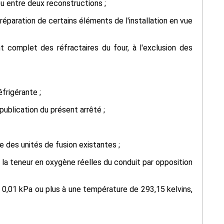
ou entre deux reconstructions ;
 réparation de certains éléments de l'installation en vue
t complet des réfractaires du four, à l'exclusion des
frigérante ;
 publication du présent arrêté ;
e des unités de fusion existantes ;
à la teneur en oxygène réelles du conduit par opposition
 0,01 kPa ou plus à une température de 293,15 kelvins,