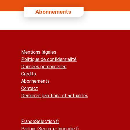
Abonnements
Mentions légales
Politique de confidentialité
Données personnelles
Crédits
Abonnements
Contact
Dernières parutions et actualités
FranceSelection.fr
Parlons-Securite-Incendie.fr