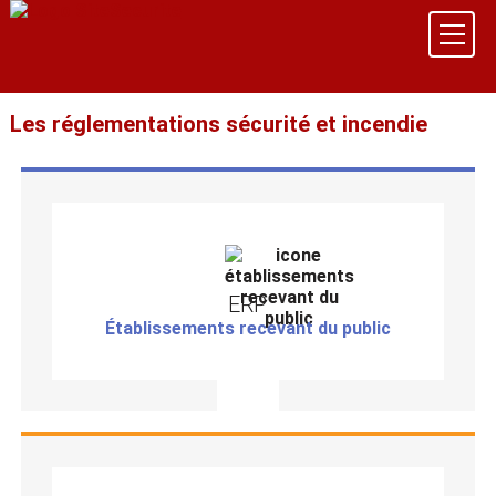
Les réglementations sécurité et incendie
ERP
Établissements recevant du public