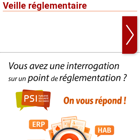
Veille réglementaire