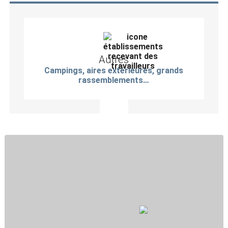
Autres
Campings, aires extérieures, grands
rassemblements…