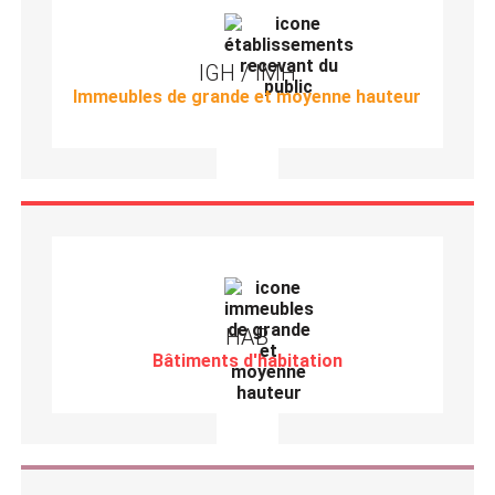
IGH / IMH
Immeubles de grande et moyenne hauteur
HAB
Bâtiments d'habitation