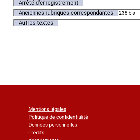
Arrêté d'enregistrement
Anciennes rubriques correspondantes
238 bis
Autres textes
Mentions légales
Politique de confidentialité
Données personnelles
Crédits