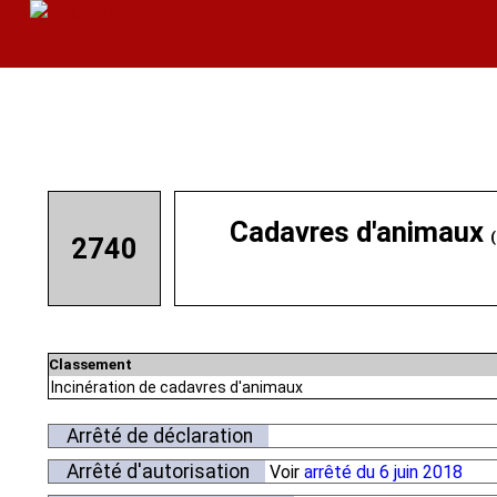
Cadavres d'animaux
2740
Classement
Incinération de cadavres d'animaux
Arrêté de déclaration
Arrêté d'autorisation
Voir
arrêté du 6 juin 2018