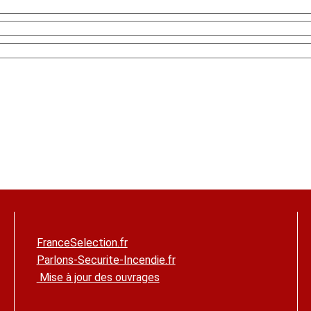
FranceSelection.fr
Parlons-Securite-Incendie.fr
Mise à jour des ouvrages