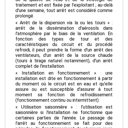
traitement et est fixée par l'exploitant ; au-delà
d'une semaine, tout arrêt est considéré comme
prolongé.
« Arrêt de la dispersion via la ou les tours » :
arrêt de la dissémination d'aérosols dans
l'atmosphère par le biais de la ventilation. En
fonction des types de tour et des
caractéristiques du circuit et du procédé
refroidi, il peut prendre la forme d'un arrêt des
ventilateurs, d'un arrêt de la source chaude
(tours à tirage naturel notamment), d'un arrêt
complet de l'installation.
« Installation en fonctionnement » : une
installation est dite en fonctionnement à partir
du moment où le circuit est en eau et qu'elle
assure ou est susceptible d'assurer à tout
moment sa fonction de refroidissement
(fonctionnement continu ou intermittent).
« Utilisation saisonnière » : l'utilisation est
saisonnière si l'installation ne fonctionne que
certaines parties de l'année. Le passage de
l'arrêt au fonctionnement se fait pour des