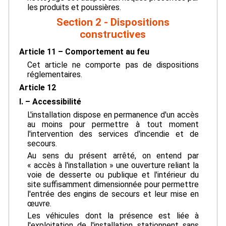
les produits et poussières.
Section 2 - Dispositions
constructives
Article 11 – Comportement au feu
Cet article ne comporte pas de dispositions
réglementaires.
Article 12
I. – Accessibilité
L'installation dispose en permanence d'un accès
au moins pour permettre à tout moment
l'intervention des services d'incendie et de
secours.
Au sens du présent arrêté, on entend par
« accès à l'installation » une ouverture reliant la
voie de desserte ou publique et l'intérieur du
site suffisamment dimensionnée pour permettre
l'entrée des engins de secours et leur mise en
œuvre.
Les véhicules dont la présence est liée à
l'exploitation de l'installation stationnent sans