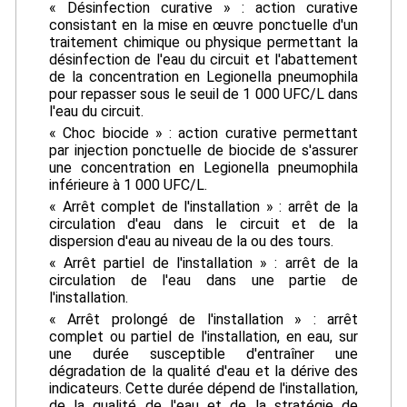
« Désinfection curative » : action curative
consistant en la mise en œuvre ponctuelle d'un
traitement chimique ou physique permettant la
désinfection de l'eau du circuit et l'abattement
de la concentration en Legionella pneumophila
pour repasser sous le seuil de 1 000 UFC/L dans
l'eau du circuit.
« Choc biocide » : action curative permettant
par injection ponctuelle de biocide de s'assurer
une concentration en Legionella pneumophila
inférieure à 1 000 UFC/L.
« Arrêt complet de l'installation » : arrêt de la
circulation d'eau dans le circuit et de la
dispersion d'eau au niveau de la ou des tours.
« Arrêt partiel de l'installation » : arrêt de la
circulation de l'eau dans une partie de
l'installation.
« Arrêt prolongé de l'installation » : arrêt
complet ou partiel de l'installation, en eau, sur
une durée susceptible d'entraîner une
dégradation de la qualité d'eau et la dérive des
indicateurs. Cette durée dépend de l'installation,
de la qualité de l'eau et de la stratégie de