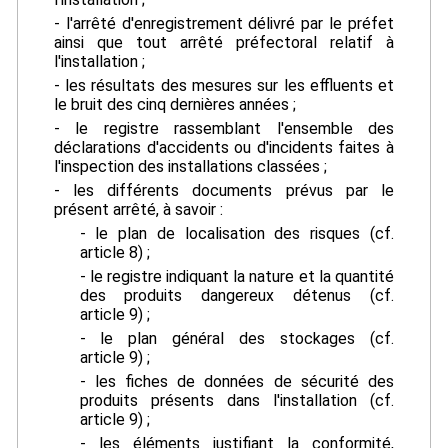
- l'arrêté d'enregistrement délivré par le préfet
ainsi que tout arrêté préfectoral relatif à
l'installation ;
- les résultats des mesures sur les effluents et
le bruit des cinq dernières années ;
- le registre rassemblant l'ensemble des
déclarations d'accidents ou d'incidents faites à
l'inspection des installations classées ;
- les différents documents prévus par le
présent arrêté, à savoir :
- le plan de localisation des risques (cf.
article 8) ;
- le registre indiquant la nature et la quantité
des produits dangereux détenus (cf.
article 9) ;
- le plan général des stockages (cf.
article 9) ;
- les fiches de données de sécurité des
produits présents dans l'installation (cf.
article 9) ;
- les éléments justifiant la conformité,