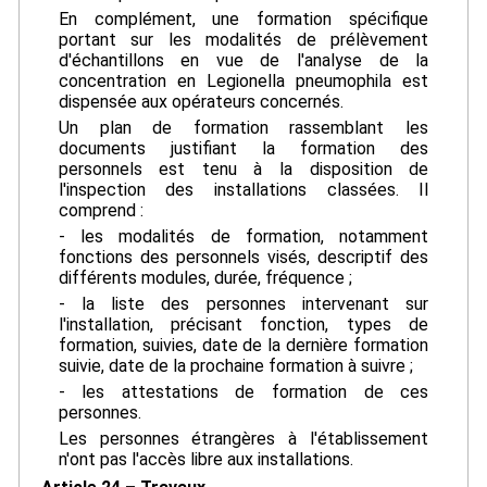
En complément, une formation spécifique
portant sur les modalités de prélèvement
d'échantillons en vue de l'analyse de la
concentration en Legionella pneumophila est
dispensée aux opérateurs concernés.
Un plan de formation rassemblant les
documents justifiant la formation des
personnels est tenu à la disposition de
l'inspection des installations classées. Il
comprend :
- les modalités de formation, notamment
fonctions des personnels visés, descriptif des
différents modules, durée, fréquence ;
- la liste des personnes intervenant sur
l'installation, précisant fonction, types de
formation, suivies, date de la dernière formation
suivie, date de la prochaine formation à suivre ;
- les attestations de formation de ces
personnes.
Les personnes étrangères à l'établissement
n'ont pas l'accès libre aux installations.