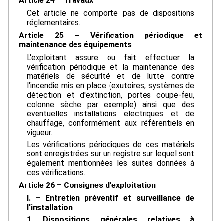
Article 24 – Travaux
Cet article ne comporte pas de dispositions
réglementaires.
Article 25 – Vérification périodique et
maintenance des équipements
L'exploitant assure ou fait effectuer la
vérification périodique et la maintenance des
matériels de sécurité et de lutte contre
l'incendie mis en place (exutoires, systèmes de
détection et d'extinction, portes coupe-feu,
colonne sèche par exemple) ainsi que des
éventuelles installations électriques et de
chauffage, conformément aux référentiels en
vigueur.
Les vérifications périodiques de ces matériels
sont enregistrées sur un registre sur lequel sont
également mentionnées les suites données à
ces vérifications.
Article 26 – Consignes d'exploitation
I. – Entretien préventif et surveillance de
l'installation
1. Dispositions générales relatives à