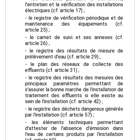
l'entretien et la vérification des installations
électriques (cf. article 17) ;
- le registre de vérification périodique et de
maintenance des équipements (cf.
article 25) ;
- le carnet de suivi et ses annexes (cf.
article 26) ;
- le registre des résultats de mesure de
prélèvement d'eau (cf. article 29) ;
- le plan des réseaux de collecte des
effluents (cf. article 31) ;
- le registre des résultats des mesures des
principaux paramètres permettant de
s'assurer la bonne marche de l'installation de
traitement des effluents si elle existe au
sein de l'installation (cf. article 42) ;
- le registre des déchets dangereux générés
par l'installation (cf. article 57) ;
- les éléments techniques permettant
d'attester de l'absence d'émission dans
l'eau de certains produits par l'installation