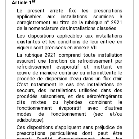
er
Article 1
Le présent arrêté fixe les prescriptions
applicables aux installations soumises à
enregistrement au titre de la rubrique n° 2921
de la nomenclature des installations classées.
Les dispositions applicables aux installations
existantes et les conditions de leur entrée en
vigueur sont précisées en annexe VII.
La rubrique 2921 comprend toute installation
assurant une fonction de refroidissement par
refroidissement évaporatif et mettant en
œuvre de manière continue ou intermittente le
procédé de dispersion d'eau dans un flux d'air.
C'est notamment le cas des installations de
secours, des installations utilisées dans des
procédés saisonniers, et des aéroréfrigérants
dits mixtes ou hybrides combinant le
fonctionnement évaporatif avec d'autres
modes de fonctionnement (sec et/ou
adiabatique).
Ces dispositions s'appliquent sans préjudice de
prescriptions particulières dont peut être