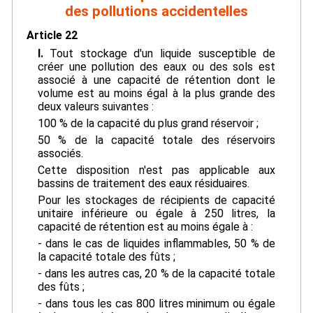
des pollutions accidentelles
Article 22
I.
Tout stockage d'un liquide susceptible de
créer une pollution des eaux ou des sols est
associé à une capacité de rétention dont le
volume est au moins égal à la plus grande des
deux valeurs suivantes :
100 % de la capacité du plus grand réservoir ;
50 % de la capacité totale des réservoirs
associés.
Cette disposition n'est pas applicable aux
bassins de traitement des eaux résiduaires.
Pour les stockages de récipients de capacité
unitaire inférieure ou égale à 250 litres, la
capacité de rétention est au moins égale à :
- dans le cas de liquides inflammables, 50 % de
la capacité totale des fûts ;
- dans les autres cas, 20 % de la capacité totale
des fûts ;
- dans tous les cas 800 litres minimum ou égale