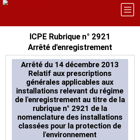
ICPE Rubrique n° 2921
Arrêté d'enregistrement
Arrêté du 14 décembre 2013
Relatif aux prescriptions
générales applicables aux
installations relevant du régime
de l'enregistrement au titre de la
rubrique n° 2921 de la
nomenclature des installations
classées pour la protection de
l'environnement