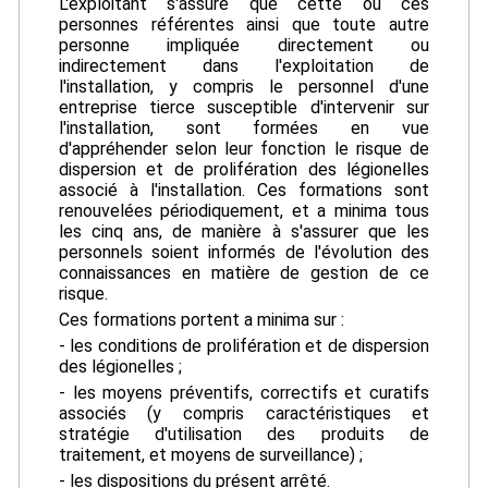
L'exploitant s'assure que cette ou ces
personnes référentes ainsi que toute autre
personne impliquée directement ou
indirectement dans l'exploitation de
l'installation, y compris le personnel d'une
entreprise tierce susceptible d'intervenir sur
l'installation, sont formées en vue
d'appréhender selon leur fonction le risque de
dispersion et de prolifération des légionelles
associé à l'installation. Ces formations sont
renouvelées périodiquement, et a minima tous
les cinq ans, de manière à s'assurer que les
personnels soient informés de l'évolution des
connaissances en matière de gestion de ce
risque.
Ces formations portent a minima sur :
- les conditions de prolifération et de dispersion
des légionelles ;
- les moyens préventifs, correctifs et curatifs
associés (y compris caractéristiques et
stratégie d'utilisation des produits de
traitement, et moyens de surveillance) ;
- les dispositions du présent arrêté.