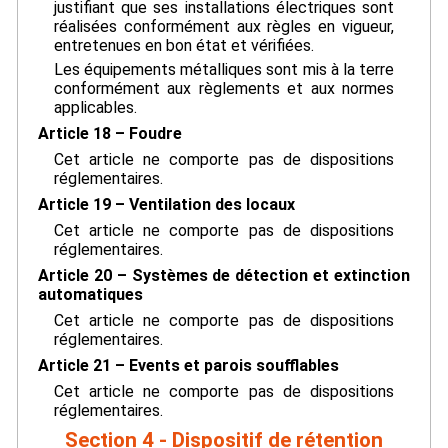
justifiant que ses installations électriques sont
réalisées conformément aux règles en vigueur,
entretenues en bon état et vérifiées.
Les équipements métalliques sont mis à la terre
conformément aux règlements et aux normes
applicables.
Article 18 – Foudre
Cet article ne comporte pas de dispositions
réglementaires.
Article 19 – Ventilation des locaux
Cet article ne comporte pas de dispositions
réglementaires.
Article 20 – Systèmes de détection et extinction
automatiques
Cet article ne comporte pas de dispositions
réglementaires.
Article 21 – Events et parois soufflables
Cet article ne comporte pas de dispositions
réglementaires.
Section 4 - Dispositif de rétention