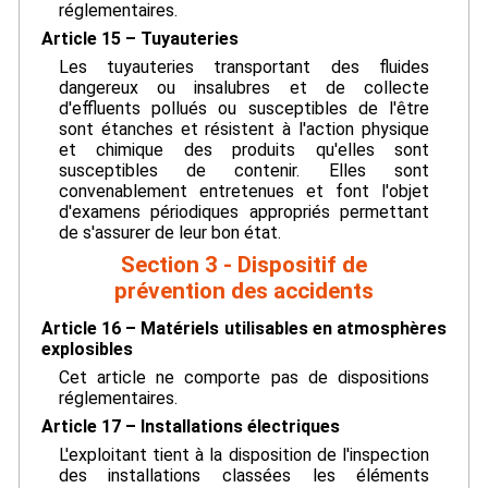
réglementaires.
Article 15 – Tuyauteries
Les tuyauteries transportant des fluides
dangereux ou insalubres et de collecte
d'effluents pollués ou susceptibles de l'être
sont étanches et résistent à l'action physique
et chimique des produits qu'elles sont
susceptibles de contenir. Elles sont
convenablement entretenues et font l'objet
d'examens périodiques appropriés permettant
de s'assurer de leur bon état.
Section 3 - Dispositif de
prévention des accidents
Article 16 – Matériels utilisables en atmosphères
explosibles
Cet article ne comporte pas de dispositions
réglementaires.
Article 17 – Installations électriques
L'exploitant tient à la disposition de l'inspection
des installations classées les éléments