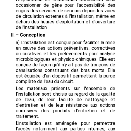
occasionner de gêne pour l'accessibilité des
engins des services de secours depuis les voies
de circulation externes à l'installation, même en
dehors des heures d'exploitation et d'ouverture
de l'installation.
II. – Conception
a) L'installation est conçue pour faciliter la mise
en œuvre des actions préventives, correctives
ou curatives et les prélèvements pour analyse
microbiologiques et physico-chimiques. Elle est
conçue de façon qu'il n'y ait pas de tronçons de
canalisations constituant des bras morts. Elle
est équipée d'un dispositif permettant la purge
complète de l'eau du circuit.
Les matériaux présents sur l'ensemble de
l'installation sont choisis au regard de la qualité
de l'eau, de leur facilité de nettoyage et
d'entretien et de leur résistance aux actions
corrosives des produits d'entretien et de
traitement.
L'installation est aménagée pour permettre
l'accès notamment aux parties internes, aux