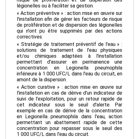
légionelles ou à faciliter sa gestion.
« Action préventive » : action mise en œuvre sur
l'installation afin de gérer les facteurs de risque
de prolifération et de dispersion des légionelles
qui n'ont pu être supprimés par des actions
correctives.
« Stratégie de traitement préventif de l'eau » :
solutions de traitement de l'eau physiques
et/ou chimiques adaptées à l'installation
permettant d'assurer en permanence une
concentration en Legionella pneumophila
inférieure à 1 000 UFC/L dans l'eau du circuit, en
amont de la dispersion.
« Action curative » : action mise en œuvre sur
l'installation en cas de dérive d'un indicateur de
suivi de l'exploitation, pour un retour rapide de
cet indicateur sous le seuil d'alerte. Par
exemple en cas de dérive de la concentration
en Legionella pneumophila dans l'eau, action
permettant un abattement rapide de cette
concentration pour repasser sous le seuil des
1 000 UFC/L dans l'eau du circuit.