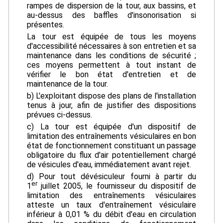
rampes de dispersion de la tour, aux bassins, et
au-dessus des baffles d'insonorisation si
présentes.
La tour est équipée de tous les moyens
d'accessibilité nécessaires à son entretien et sa
maintenance dans les conditions de sécurité ;
ces moyens permettent à tout instant de
vérifier le bon état d'entretien et de
maintenance de la tour.
b) L'exploitant dispose des plans de l'installation
tenus à jour, afin de justifier des dispositions
prévues ci-dessus.
c) La tour est équipée d'un dispositif de
limitation des entraînements vésiculaires en bon
état de fonctionnement constituant un passage
obligatoire du flux d'air potentiellement chargé
de vésicules d'eau, immédiatement avant rejet.
d) Pour tout dévésiculeur fourni à partir du
er
1
juillet 2005, le fournisseur du dispositif de
limitation des entraînements vésiculaires
atteste un taux d'entraînement vésiculaire
inférieur à 0,01 % du débit d'eau en circulation