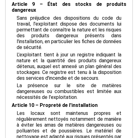
Article 9 – État des stocks de produits
dangereux
Sans préjudice des dispositions du code du
travail, l'exploitant dispose des documents lui
permettant de connaître la nature et les risques
des produits dangereux présents dans
l'installation, en particulier les fiches de données
de sécurité.
L'exploitant tient à jour un registre indiquant la
nature et la quantité des produits dangereux
détenus, auquel est annexé un plan général des
stockages. Ce registre est tenu à la disposition
des services d'incendie et de secours.
La présence sur le site de matières
dangereuses ou combustibles est limitée aux
nécessités de l'exploitation.
Article 10 – Propreté de l'installation
Les locaux sont maintenus propres et
régulièrement nettoyés notamment de manière
à éviter les amas de matières dangereuses ou
polluantes et de poussières. Le matériel de
nettoyage est adapté aux risques présentés par