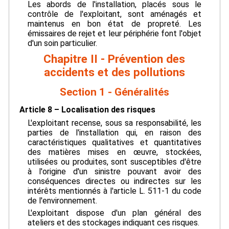
Les abords de l'installation, placés sous le
contrôle de l'exploitant, sont aménagés et
maintenus en bon état de propreté. Les
émissaires de rejet et leur périphérie font l'objet
d'un soin particulier.
Chapitre II - Prévention des
accidents et des pollutions
Section 1 - Généralités
Article 8 – Localisation des risques
L'exploitant recense, sous sa responsabilité, les
parties de l'installation qui, en raison des
caractéristiques qualitatives et quantitatives
des matières mises en œuvre, stockées,
utilisées ou produites, sont susceptibles d'être
à l'origine d'un sinistre pouvant avoir des
conséquences directes ou indirectes sur les
intérêts mentionnés à l'article L. 511-1 du code
de l'environnement.
L'exploitant dispose d'un plan général des
ateliers et des stockages indiquant ces risques.