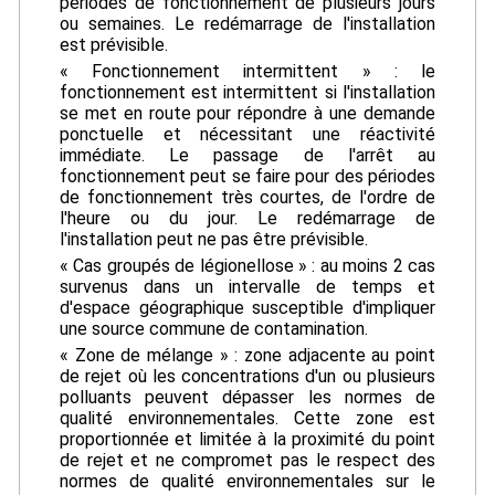
périodes de fonctionnement de plusieurs jours
ou semaines. Le redémarrage de l'installation
est prévisible.
« Fonctionnement intermittent » : le
fonctionnement est intermittent si l'installation
se met en route pour répondre à une demande
ponctuelle et nécessitant une réactivité
immédiate. Le passage de l'arrêt au
fonctionnement peut se faire pour des périodes
de fonctionnement très courtes, de l'ordre de
l'heure ou du jour. Le redémarrage de
l'installation peut ne pas être prévisible.
« Cas groupés de légionellose » : au moins 2 cas
survenus dans un intervalle de temps et
d'espace géographique susceptible d'impliquer
une source commune de contamination.
« Zone de mélange » : zone adjacente au point
de rejet où les concentrations d'un ou plusieurs
polluants peuvent dépasser les normes de
qualité environnementales. Cette zone est
proportionnée et limitée à la proximité du point
de rejet et ne compromet pas le respect des
normes de qualité environnementales sur le