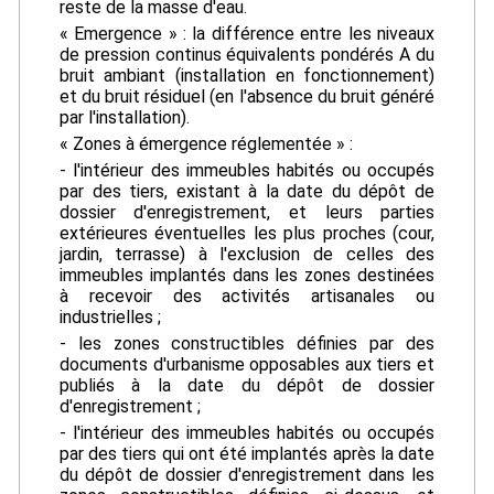
reste de la masse d'eau.
« Emergence » : la différence entre les niveaux
de pression continus équivalents pondérés A du
bruit ambiant (installation en fonctionnement)
et du bruit résiduel (en l'absence du bruit généré
par l'installation).
« Zones à émergence réglementée » :
- l'intérieur des immeubles habités ou occupés
par des tiers, existant à la date du dépôt de
dossier d'enregistrement, et leurs parties
extérieures éventuelles les plus proches (cour,
jardin, terrasse) à l'exclusion de celles des
immeubles implantés dans les zones destinées
à recevoir des activités artisanales ou
industrielles ;
- les zones constructibles définies par des
documents d'urbanisme opposables aux tiers et
publiés à la date du dépôt de dossier
d'enregistrement ;
- l'intérieur des immeubles habités ou occupés
par des tiers qui ont été implantés après la date
du dépôt de dossier d'enregistrement dans les