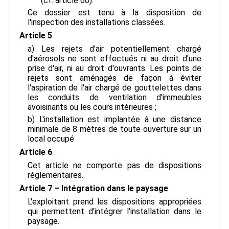
(cf. article 60).
Ce dossier est tenu à la disposition de
l'inspection des installations classées.
Article 5
a) Les rejets d'air potentiellement chargé
d'aérosols ne sont effectués ni au droit d'une
prise d'air, ni au droit d'ouvrants. Les points de
rejets sont aménagés de façon à éviter
l'aspiration de l'air chargé de gouttelettes dans
les conduits de ventilation d'immeubles
avoisinants ou les cours intérieures ;
b) L'installation est implantée à une distance
minimale de 8 mètres de toute ouverture sur un
local occupé
Article 6
Cet article ne comporte pas de dispositions
réglementaires.
Article 7 – Intégration dans le paysage
L'exploitant prend les dispositions appropriées
qui permettent d'intégrer l'installation dans le
paysage.