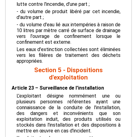
lutte contre l'incendie, d'une part ;
- du volume de produit libéré par cet incendie,
d'autre part ;
- du volume d'eau lié aux intempéries à raison de
10 litres par mètre carré de surface de drainage
vers l'ouvrage de confinement lorsque le
confinement est externe.
Les eaux d'extinction collectées sont éliminées
vers les filières de traitement des déchets
appropriées.
Section 5 - Dispositions
d'exploitation
Article 23 – Surveillance de l'installation
L'exploitant désigne nommément une ou
plusieurs personnes référentes ayant une
connaissance de la conduite de l'installation,
des dangers et inconvénients que son
exploitation induit, des produits utilisés ou
stockés dans l'installation et des dispositions à
mettre en œuvre en cas d'incident.