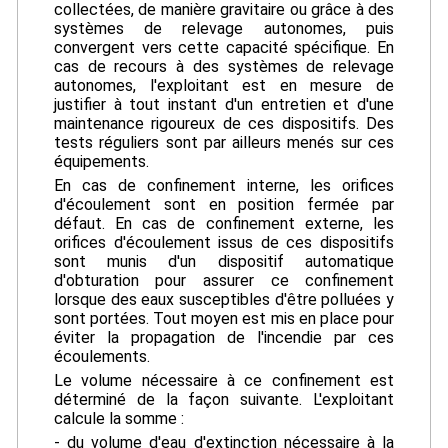
collectées, de manière gravitaire ou grâce à des
systèmes de relevage autonomes, puis
convergent vers cette capacité spécifique. En
cas de recours à des systèmes de relevage
autonomes, l'exploitant est en mesure de
justifier à tout instant d'un entretien et d'une
maintenance rigoureux de ces dispositifs. Des
tests réguliers sont par ailleurs menés sur ces
équipements.
En cas de confinement interne, les orifices
d'écoulement sont en position fermée par
défaut. En cas de confinement externe, les
orifices d'écoulement issus de ces dispositifs
sont munis d'un dispositif automatique
d'obturation pour assurer ce confinement
lorsque des eaux susceptibles d'être polluées y
sont portées. Tout moyen est mis en place pour
éviter la propagation de l'incendie par ces
écoulements.
Le volume nécessaire à ce confinement est
déterminé de la façon suivante. L'exploitant
calcule la somme :
- du volume d'eau d'extinction nécessaire à la