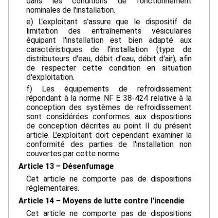
dans les conditions de fonctionnement
nominales de l'installation.
e) L'exploitant s'assure que le dispositif de
limitation des entraînements vésiculaires
équipant l'installation est bien adapté aux
caractéristiques de l'installation (type de
distributeurs d'eau, débit d'eau, débit d'air), afin
de respecter cette condition en situation
d'exploitation.
f) Les équipements de refroidissement
répondant à la norme NF E 38-424 relative à la
conception des systèmes de refroidissement
sont considérées conformes aux dispositions
de conception décrites au point II du présent
article. L'exploitant doit cependant examiner la
conformité des parties de l'installation non
couvertes par cette norme.
Article 13 – Désenfumage
Cet article ne comporte pas de dispositions
réglementaires.
Article 14 – Moyens de lutte contre l'incendie
Cet article ne comporte pas de dispositions