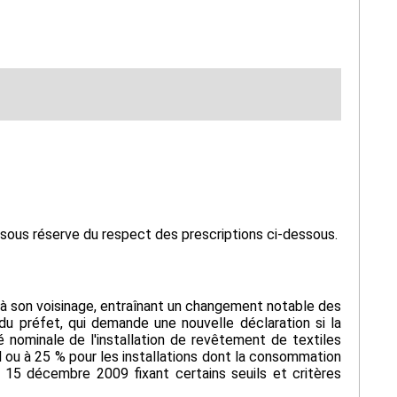
, sous réserve du respect des prescriptions ci-dessous.
ou à son voisinage, entraînant un changement notable des
du préfet, qui demande une nouvelle déclaration si la
é nominale de l'installation de revêtement de textiles
 ou à 25 % pour les installations dont la consommation
 15 décembre 2009 fixant certains seuils et critères