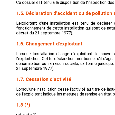
Ce dossier est tenu à la disposition de l'inspection des
1.5. Déclaration d'accident ou de pollution 
L'exploitant d'une installation est tenu de déclarer
fonctionnement de cette installation qui sont de natur
décret du 21 septembre 1977).
1.6. Changement d'exploitant
Lorsque l'installation change d'exploitant, le nouve
l'exploitation. Cette déclaration mentionne, s'il s'ag
dénomination ou sa raison sociale, sa forme juridique, 
21 septembre 1977).
1.7. Cessation d'activité
Lorsqu'une installation cesse l'activité au titre de laqu
de l'exploitant indique les mesures de remise en état 
1.8 (*)
(cf. note 1)