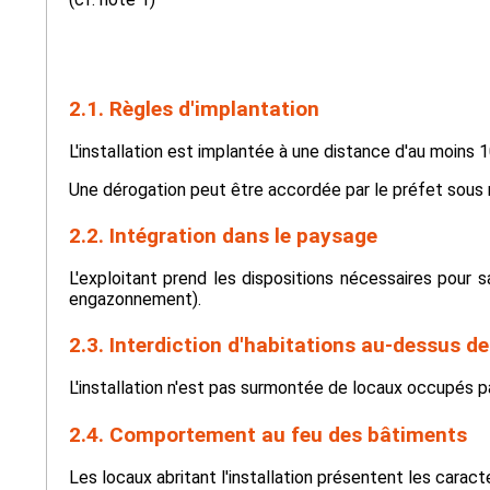
2.1. Règles d'implantation
L'installation est implantée à une distance d'au moins 
Une dérogation peut être accordée par le préfet sous ré
2.2. Intégration dans le paysage
L'exploitant prend les dispositions nécessaires pour s
engazonnement).
2.3. Interdiction d'habitations au-dessus de
L'installation n'est pas surmontée de locaux occupés pa
2.4. Comportement au feu des bâtiments
Les locaux abritant l'installation présentent les carac