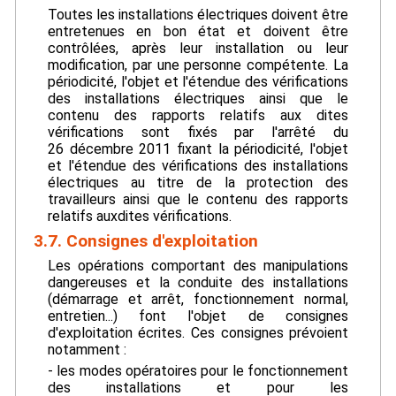
Toutes les installations électriques doivent être
entretenues en bon état et doivent être
contrôlées, après leur installation ou leur
modification, par une personne compétente. La
périodicité, l'objet et l'étendue des vérifications
des installations électriques ainsi que le
contenu des rapports relatifs aux dites
vérifications sont fixés par l'arrêté du
26 décembre 2011 fixant la périodicité, l'objet
et l'étendue des vérifications des installations
électriques au titre de la protection des
travailleurs ainsi que le contenu des rapports
relatifs auxdites vérifications.
3.7. Consignes d'exploitation
Les opérations comportant des manipulations
dangereuses et la conduite des installations
(démarrage et arrêt, fonctionnement normal,
entretien...) font l'objet de consignes
d'exploitation écrites. Ces consignes prévoient
notamment :
- les modes opératoires pour le fonctionnement
des installations et pour les