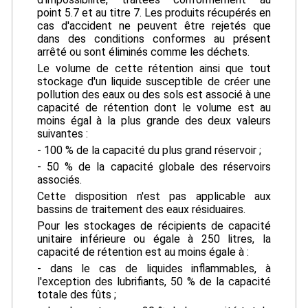
point 5.7 et au titre 7. Les produits récupérés en
cas d'accident ne peuvent être rejetés que
dans des conditions conformes au présent
arrêté ou sont éliminés comme les déchets.
Le volume de cette rétention ainsi que tout
stockage d'un liquide susceptible de créer une
pollution des eaux ou des sols est associé à une
capacité de rétention dont le volume est au
moins égal à la plus grande des deux valeurs
suivantes :
- 100 % de la capacité du plus grand réservoir ;
- 50 % de la capacité globale des réservoirs
associés.
Cette disposition n'est pas applicable aux
bassins de traitement des eaux résiduaires.
Pour les stockages de récipients de capacité
unitaire inférieure ou égale à 250 litres, la
capacité de rétention est au moins égale à :
- dans le cas de liquides inflammables, à
l'exception des lubrifiants, 50 % de la capacité
totale des fûts ;