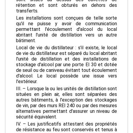
rétention et sont obturés en dehors des
transferts.
Les installations sont conçues de telle sorte
qu'il ne puisse y avoir de communication
permettant l'écoulement d'alcool du local
abritant l'unité de distillation vers un autre
bâtiment.
Local de vie du distillateur : s'il existe, le local
de vie du distillateur est séparé du local abritant
l'unité de distillation et des installations de
stockage d'alcool par une porte EI 30 et dotée
de seuil ou de caniveau évitant tout écoulement
d'alcool. Le local possède une issue vers
l'extérieur.
III. – Lorsque la ou les unités de distillation sont
situées en plein air, elles sont séparées des
autres bâtiments, à l'exception des stockages
de vin, par des murs REI 240 ou par des mesures
alternatives permettant d'assurer un niveau de
sécurité équivalent.
IV. – Les justificatifs attestant des propriétés
de résistance au feu sont conservés et tenus à