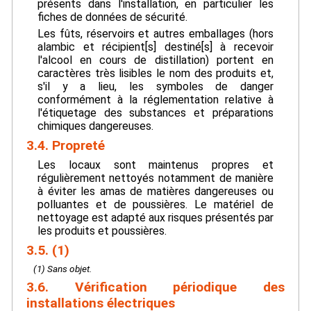
présents dans l'installation, en particulier les
fiches de données de sécurité.
Les fûts, réservoirs et autres emballages (hors
alambic et récipient[s] destiné[s] à recevoir
l'alcool en cours de distillation) portent en
caractères très lisibles le nom des produits et,
s'il y a lieu, les symboles de danger
conformément à la réglementation relative à
l'étiquetage des substances et préparations
chimiques dangereuses.
3.4. Propreté
Les locaux sont maintenus propres et
régulièrement nettoyés notamment de manière
à éviter les amas de matières dangereuses ou
polluantes et de poussières. Le matériel de
nettoyage est adapté aux risques présentés par
les produits et poussières.
3.5. (1)
(1) Sans objet.
3.6. Vérification périodique des
installations électriques