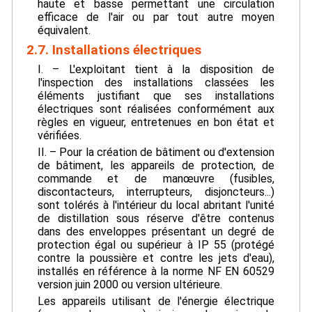
haute et basse permettant une circulation
efficace de l'air ou par tout autre moyen
équivalent.
2.7. Installations électriques
I. – L'exploitant tient à la disposition de
l'inspection des installations classées les
éléments justifiant que ses installations
électriques sont réalisées conformément aux
règles en vigueur, entretenues en bon état et
vérifiées.
II. – Pour la création de bâtiment ou d'extension
de bâtiment, les appareils de protection, de
commande et de manœuvre (fusibles,
discontacteurs, interrupteurs, disjoncteurs...)
sont tolérés à l'intérieur du local abritant l'unité
de distillation sous réserve d'être contenus
dans des enveloppes présentant un degré de
protection égal ou supérieur à IP 55 (protégé
contre la poussière et contre les jets d'eau),
installés en référence à la norme NF EN 60529
version juin 2000 ou version ultérieure.
Les appareils utilisant de l'énergie électrique