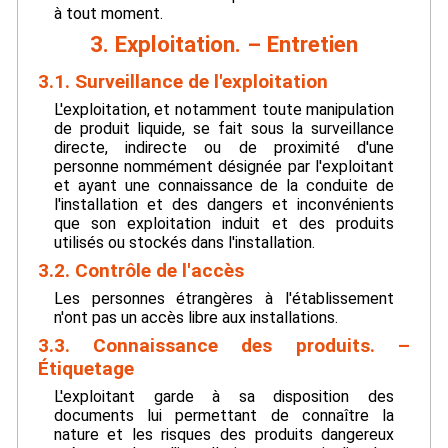
à tout moment.
3. Exploitation. – Entretien
3.1. Surveillance de l'exploitation
L'exploitation, et notamment toute manipulation
de produit liquide, se fait sous la surveillance
directe, indirecte ou de proximité d'une
personne nommément désignée par l'exploitant
et ayant une connaissance de la conduite de
l'installation et des dangers et inconvénients
que son exploitation induit et des produits
utilisés ou stockés dans l'installation.
3.2. Contrôle de l'accès
Les personnes étrangères à l'établissement
n'ont pas un accès libre aux installations.
3.3. Connaissance des produits. –
Étiquetage
L'exploitant garde à sa disposition des
documents lui permettant de connaître la
nature et les risques des produits dangereux