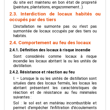
du site est maintenu en bon état de propreté
(peinture, plantations, engazonnement...).
2.3. Interdiction de locaux habités ou
occupés par des tiers
L'installation ne surmonte pas ou n'est pas
surmontée de locaux occupés par des tiers ou
habités.
2.4. Comportement au feu des locaux
2.4.1. Définition des locaux à risque incendie
Sont considérés comme locaux à risque
incendie les locaux abritant la ou les unités de
distillation.
2.4.2. Résistance et réaction au feu
I. – Lorsque la ou les unités de distillation sont
situées dans des locaux fermés, les locaux les
abritant présentent les caractéristiques de
réaction et de résistance au feu minimales
suivantes :
Sol : le sol est en matériau incombustible et
permet d'empêcher l'infiltration d'écoulements