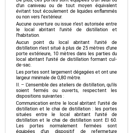
d'un caniveau ou de tout moyen équivalent
évitant tout écoulement de liquides enflammés
ou non vers l'extérieur.
Aucune ouverture ou issue n'est autorisée entre
le local abritant l'unité de distillation et
l'habitation.
Aucun point du local abritant l'unité de
distillation n'est situé à plus de 25 mètres d'une
porte extérieure, 10 mètres dans les parties du
local abritant l'unité de distillation formant cul-
de-sac.
Les portes sont largement dégagées et ont une
largeur minimale de 0,80 mètre.
II. – L'ensemble des ateliers de distillation, qu'ils
soient fermés ou ouverts, respectent les
dispositions suivantes :
Communication entre le local abritant l'unité de
distillation et le chai de distillation : les portes
situées entre le local abritant l'unité de
distillation et le chai de distillation sont EI 60.
Les portes normalement fermées sont
équipées d'un dispositif de refermeture