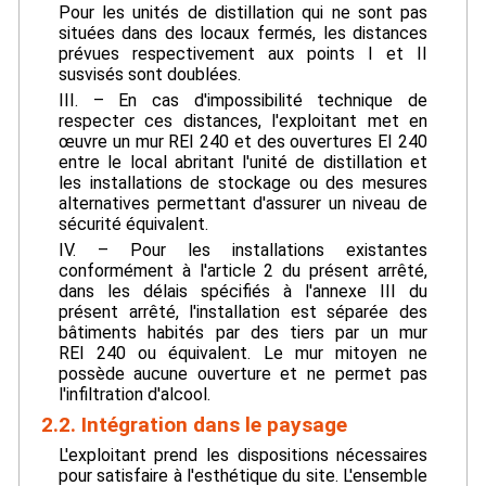
Pour les unités de distillation qui ne sont pas
situées dans des locaux fermés, les distances
prévues respectivement aux points I et II
susvisés sont doublées.
III. – En cas d'impossibilité technique de
respecter ces distances, l'exploitant met en
œuvre un mur REI 240 et des ouvertures EI 240
entre le local abritant l'unité de distillation et
les installations de stockage ou des mesures
alternatives permettant d'assurer un niveau de
sécurité équivalent.
IV. – Pour les installations existantes
conformément à l'article 2 du présent arrêté,
dans les délais spécifiés à l'annexe III du
présent arrêté, l'installation est séparée des
bâtiments habités par des tiers par un mur
REI 240 ou équivalent. Le mur mitoyen ne
possède aucune ouverture et ne permet pas
l'infiltration d'alcool.
2.2. Intégration dans le paysage
L'exploitant prend les dispositions nécessaires
pour satisfaire à l'esthétique du site. L'ensemble