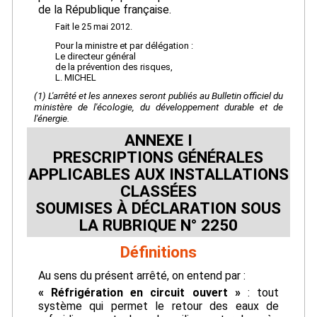
de la République française.
Fait le 25 mai 2012.
Pour la ministre et par délégation :
Le directeur général
de la prévention des risques,
L. MICHEL
(1) L'arrêté et les annexes seront publiés au
Bulletin officiel
du
ministère de l'écologie, du développement durable et de
l'énergie.
ANNEXE I
PRESCRIPTIONS GÉNÉRALES
APPLICABLES AUX INSTALLATIONS
CLASSÉES
SOUMISES À DÉCLARATION SOUS
LA RUBRIQUE N° 2250
Définitions
Au sens du présent arrêté, on entend par :
« Réfrigération en circuit ouvert »
: tout
système qui permet le retour des eaux de