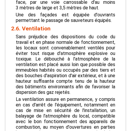
face, par une voie carrossable d'au moins
3 mètres de large et 3,5 mètres de haut.
Une des façades est équipée d'ouvrants
permettant le passage de sauveteurs équipés.
2.6. Ventilation
Sans préjudice des dispositions du code du
travail et en phase normale de fonctionnement,
les locaux sont convenablement ventilés pour
éviter tout risque d'atmosphère explosive ou
toxique. Le débouché à l'atmosphère de la
ventilation est placé aussi loin que possible des
immeubles habités ou occupés par des tiers et
des bouches d'aspiration d'air extérieur, et à une
hauteur suffisante compte tenu de la hauteur
des bâtiments environnants afin de favoriser la
dispersion des gaz rejetés.
La ventilation assure en permanence, y compris
en cas d'arrêt de l'équipement, notamment en
cas de mise en sécurité de l'installation, un
balayage de l'atmosphère du local, compatible
avec le bon fonctionnement des appareils de
combustion, au moyen d'ouvertures en parties