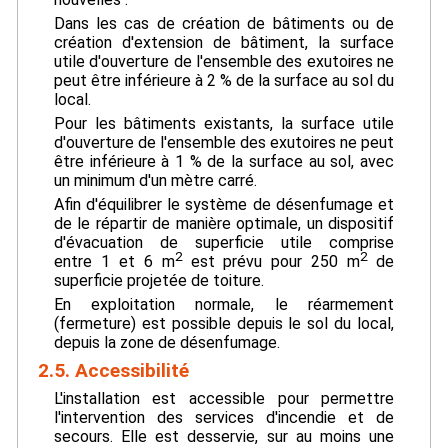
Dans les cas de création de bâtiments ou de
création d'extension de bâtiment, la surface
utile d'ouverture de l'ensemble des exutoires ne
peut être inférieure à 2 % de la surface au sol du
local.
Pour les bâtiments existants, la surface utile
d'ouverture de l'ensemble des exutoires ne peut
être inférieure à 1 % de la surface au sol, avec
un minimum d'un mètre carré.
Afin d'équilibrer le système de désenfumage et
de le répartir de manière optimale, un dispositif
d'évacuation de superficie utile comprise
2
2
entre 1 et 6 m
est prévu pour 250 m
de
superficie projetée de toiture.
En exploitation normale, le réarmement
(fermeture) est possible depuis le sol du local,
depuis la zone de désenfumage.
2.5. Accessibilité
L'installation est accessible pour permettre
l'intervention des services d'incendie et de
secours. Elle est desservie, sur au moins une