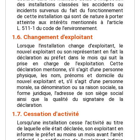
des installations classées les accidents ou
incidents survenus du fait du fonctionnement
de cette installation qui sont de nature à porter
atteinte aux intérêts mentionnés à l'article
L. 511-1 du code de l'environnement.
1.6. Changement d'exploitant
Lorsque l'installation change d'exploitant, le
nouvel exploitant ou son représentant en fait la
déclaration au préfet dans le mois qui suit la
prise en charge de l'exploitation. Cette
déclaration mentionne, s'il s'agit d'une personne
physique, les nom, prénoms et domicile du
nouvel exploitant et, s'il s'agit d'une personne
morale, sa dénomination ou sa raison sociale, sa
forme juridique, l'adresse de son siège social
ainsi que la qualité du signataire de la
déclaration.
1.7. Cessation d'activité
Lorsqu'une installation cesse l'activité au titre
de laquelle elle était déclarée, son exploitant en
informe le préfet au moins un mois avant l'arrêt