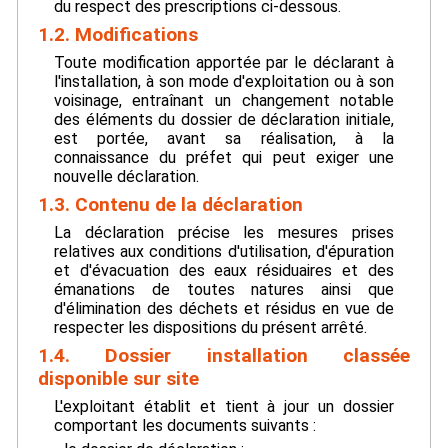
du respect des prescriptions ci-dessous.
1.2. Modifications
Toute modification apportée par le déclarant à
l'installation, à son mode d'exploitation ou à son
voisinage, entraînant un changement notable
des éléments du dossier de déclaration initiale,
est portée, avant sa réalisation, à la
connaissance du préfet qui peut exiger une
nouvelle déclaration.
1.3. Contenu de la déclaration
La déclaration précise les mesures prises
relatives aux conditions d'utilisation, d'épuration
et d'évacuation des eaux résiduaires et des
émanations de toutes natures ainsi que
d'élimination des déchets et résidus en vue de
respecter les dispositions du présent arrêté.
1.4. Dossier installation classée
disponible sur site
L'exploitant établit et tient à jour un dossier
comportant les documents suivants :