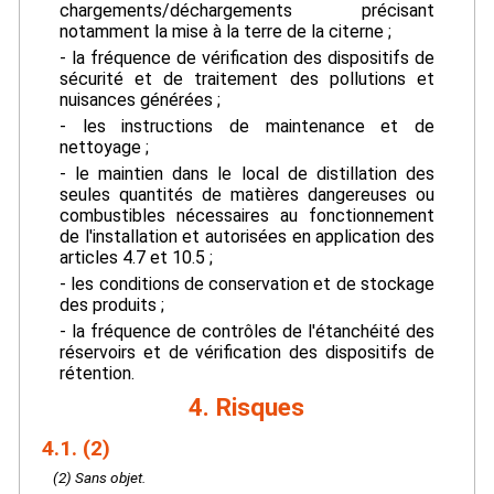
chargements/déchargements précisant
notamment la mise à la terre de la citerne ;
- la fréquence de vérification des dispositifs de
sécurité et de traitement des pollutions et
nuisances générées ;
- les instructions de maintenance et de
nettoyage ;
- le maintien dans le local de distillation des
seules quantités de matières dangereuses ou
combustibles nécessaires au fonctionnement
de l'installation et autorisées en application des
articles 4.7 et 10.5 ;
- les conditions de conservation et de stockage
des produits ;
- la fréquence de contrôles de l'étanchéité des
réservoirs et de vérification des dispositifs de
rétention.
4. Risques
4.1. (2)
(2) Sans objet.