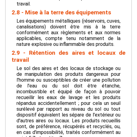
travail.
2.8 - Mise à la terre des équipements
Les équipements métalliques (réservoirs, cuves,
canalisations) doivent être mis à la terre
conformément aux règlements et aux normes
applicables, compte tenu notamment de la
nature explosive ou inflammable des produits.
2.9 - Rétention des aires et locaux de
travail
Le sol des aires et des locaux de stockage ou
de manipulation des produits dangereux pour
l'homme ou susceptibles de créer une pollution
de l'eau ou du sol doit être étanche,
incombustible et équipé de façon à pouvoir
recueillir les eaux de lavage et les produits
répandus accidentellement ; pour cela un seuil
surélevé par rapport au niveau du sol ou tout
dispositif équivalent les sépare de l'extérieur ou
d'autres aires ou locaux. Les produits recueillis
sont, de préférence, récupérés et recyclés, ou,
en cas d'impossibilité, traités conformément au