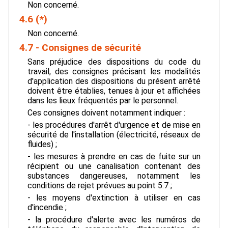
Non concerné.
4.6 (*)
Non concerné.
4.7 - Consignes de sécurité
Sans préjudice des dispositions du code du
travail, des consignes précisant les modalités
d'application des dispositions du présent arrêté
doivent être établies, tenues à jour et affichées
dans les lieux fréquentés par le personnel.
Ces consignes doivent notamment indiquer :
- les procédures d'arrêt d'urgence et de mise en
sécurité de l'installation (électricité, réseaux de
fluides) ;
- les mesures à prendre en cas de fuite sur un
récipient ou une canalisation contenant des
substances dangereuses, notamment les
conditions de rejet prévues au point 5.7 ;
- les moyens d'extinction à utiliser en cas
d'incendie ;
- la procédure d'alerte avec les numéros de