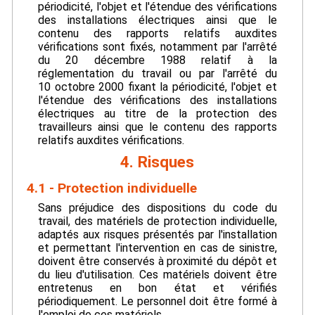
périodicité, l'objet et l'étendue des vérifications
des installations électriques ainsi que le
contenu des rapports relatifs auxdites
vérifications sont fixés, notamment par l'arrêté
du 20 décembre 1988 relatif à la
réglementation du travail ou par l'arrêté du
10 octobre 2000 fixant la périodicité, l'objet et
l'étendue des vérifications des installations
électriques au titre de la protection des
travailleurs ainsi que le contenu des rapports
relatifs auxdites vérifications.
4. Risques
4.1 - Protection individuelle
Sans préjudice des dispositions du code du
travail, des matériels de protection individuelle,
adaptés aux risques présentés par l'installation
et permettant l'intervention en cas de sinistre,
doivent être conservés à proximité du dépôt et
du lieu d'utilisation. Ces matériels doivent être
entretenus en bon état et vérifiés
périodiquement. Le personnel doit être formé à
l'emploi de ces matériels.