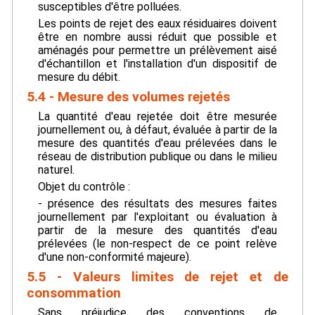
susceptibles d'être polluées.
Les points de rejet des eaux résiduaires doivent
être en nombre aussi réduit que possible et
aménagés pour permettre un prélèvement aisé
d'échantillon et l'installation d'un dispositif de
mesure du débit.
5.4 - Mesure des volumes rejetés
La quantité d'eau rejetée doit être mesurée
journellement ou, à défaut, évaluée à partir de la
mesure des quantités d'eau prélevées dans le
réseau de distribution publique ou dans le milieu
naturel.
Objet du contrôle :
- présence des résultats des mesures faites
journellement par l'exploitant ou évaluation à
partir de la mesure des quantités d'eau
prélevées (le non-respect de ce point relève
d'une non-conformité majeure).
5.5 - Valeurs limites de rejet et de
consommation
Sans préjudice des conventions de