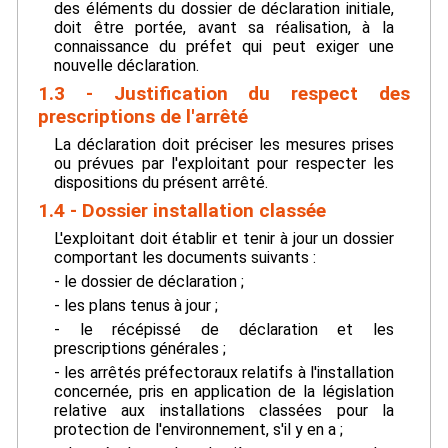
des éléments du dossier de déclaration initiale,
doit être portée, avant sa réalisation, à la
connaissance du préfet qui peut exiger une
nouvelle déclaration.
1.3 - Justification du respect des
prescriptions de l'arrêté
La déclaration doit préciser les mesures prises
ou prévues par l'exploitant pour respecter les
dispositions du présent arrêté.
1.4 - Dossier installation classée
L'exploitant doit établir et tenir à jour un dossier
comportant les documents suivants :
- le dossier de déclaration ;
- les plans tenus à jour ;
- le récépissé de déclaration et les
prescriptions générales ;
- les arrêtés préfectoraux relatifs à l'installation
concernée, pris en application de la législation
relative aux installations classées pour la
protection de l'environnement, s'il y en a ;