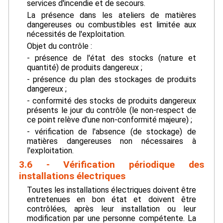
services d'incendie et de secours.
La présence dans les ateliers de matières
dangereuses ou combustibles est limitée aux
nécessités de l'exploitation.
Objet du contrôle :
- présence de l'état des stocks (nature et
quantité) de produits dangereux ;
- présence du plan des stockages de produits
dangereux ;
- conformité des stocks de produits dangereux
présents le jour du contrôle (le non-respect de
ce point relève d'une non-conformité majeure) ;
- vérification de l'absence (de stockage) de
matières dangereuses non nécessaires à
l'exploitation.
3.6 - Vérification périodique des
installations électriques
Toutes les installations électriques doivent être
entretenues en bon état et doivent être
contrôlées, après leur installation ou leur
modification par une personne compétente. La