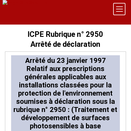
ICPE Rubrique n° 2950
Arrêté de déclaration
Arrêté du 23 janvier 1997
Relatif aux prescriptions
générales applicables aux
installations classées pour la
protection de l'environnement
soumises à déclaration sous la
rubrique n° 2950 : (Traitement et
développement de surfaces
photosensibles à base