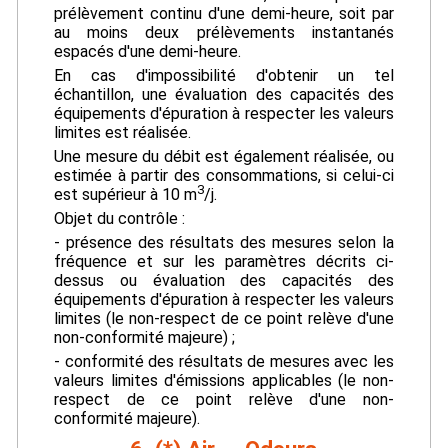
prélèvement continu d'une demi-heure, soit par
au moins deux prélèvements instantanés
espacés d'une demi-heure.
En cas d'impossibilité d'obtenir un tel
échantillon, une évaluation des capacités des
équipements d'épuration à respecter les valeurs
limites est réalisée.
Une mesure du débit est également réalisée, ou
estimée à partir des consommations, si celui-ci
3
est supérieur à 10 m
/j.
Objet du contrôle :
- présence des résultats des mesures selon la
fréquence et sur les paramètres décrits ci-
dessus ou évaluation des capacités des
équipements d'épuration à respecter les valeurs
limites (le non-respect de ce point relève d'une
non-conformité majeure) ;
- conformité des résultats de mesures avec les
valeurs limites d'émissions applicables (le non-
respect de ce point relève d'une non-
conformité majeure).