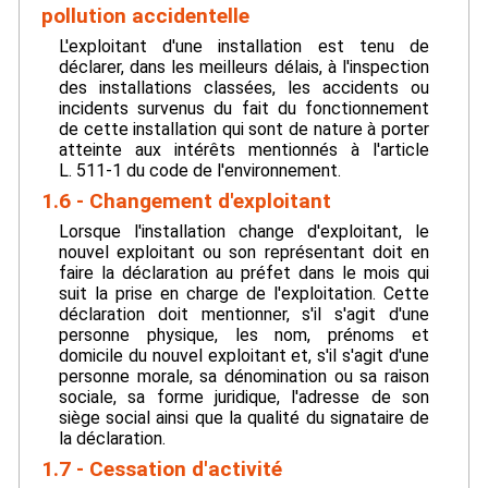
pollution accidentelle
L'exploitant d'une installation est tenu de
déclarer, dans les meilleurs délais, à l'inspection
des installations classées, les accidents ou
incidents survenus du fait du fonctionnement
de cette installation qui sont de nature à porter
atteinte aux intérêts mentionnés à l'article
L. 511-1 du code de l'environnement.
1.6 - Changement d'exploitant
Lorsque l'installation change d'exploitant, le
nouvel exploitant ou son représentant doit en
faire la déclaration au préfet dans le mois qui
suit la prise en charge de l'exploitation. Cette
déclaration doit mentionner, s'il s'agit d'une
personne physique, les nom, prénoms et
domicile du nouvel exploitant et, s'il s'agit d'une
personne morale, sa dénomination ou sa raison
sociale, sa forme juridique, l'adresse de son
siège social ainsi que la qualité du signataire de
la déclaration.
1.7 - Cessation d'activité