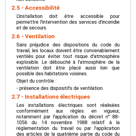
2.5 - Accessibilité
L'installation doit être accessible pour
permettre l'intervention des services d'incendie
et de secours.
2.6 - Ventilation
Sans préjudice des dispositions du code du
travail, les locaux doivent être convenablement
ventilés pour éviter tout risque d'atmosphère
explosible. Le débouché à l'atmosphère de la
ventilation doit être placé aussi loin que
possible des habitations voisines.
Objet du contrôle :
- présence des dispositifs de ventilation.
2.7 - Installations électriques
Les installations électriques sont réalisées
conformément aux règles en vigueur,
notamment par l'application du décret n° 88-
1056 du 14 novembre 1988 relatif à la
réglementation du travail ou par l'application
des articles de la quatrième partie du code du