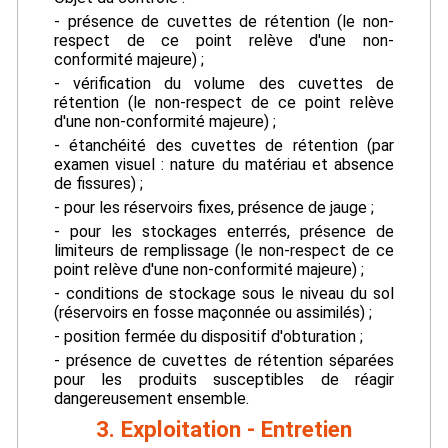
- présence de cuvettes de rétention (le non-
respect de ce point relève d'une non-
conformité majeure) ;
- vérification du volume des cuvettes de
rétention (le non-respect de ce point relève
d'une non-conformité majeure) ;
- étanchéité des cuvettes de rétention (par
examen visuel : nature du matériau et absence
de fissures) ;
- pour les réservoirs fixes, présence de jauge ;
- pour les stockages enterrés, présence de
limiteurs de remplissage (le non-respect de ce
point relève d'une non-conformité majeure) ;
- conditions de stockage sous le niveau du sol
(réservoirs en fosse maçonnée ou assimilés) ;
- position fermée du dispositif d'obturation ;
- présence de cuvettes de rétention séparées
pour les produits susceptibles de réagir
dangereusement ensemble.
3. Exploitation - Entretien