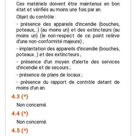
Ces matériels doivent être maintenus en bon
état et vérifiés au moins une fois par an.
Objet du contrôle :
- présence des appareils d'incendie (bouches,
poteaux,...) (au moins un) et des extincteurs (au
moins un) (le non-respect de ce point relève
d'une non-conformité majeure) ;
- implantation des appareils d'incendie (bouches,
poteaux...) et des extincteurs ;
- présence d'un moyen d'alerte des services
d'incendie et de secours ;
- présence de plans de locaux ;
- présence du rapport de contrôle datant de
moins d'un an.
4.3 (*)
Non concerné.
4.4 (*)
Non concerné.
4.5 (*)