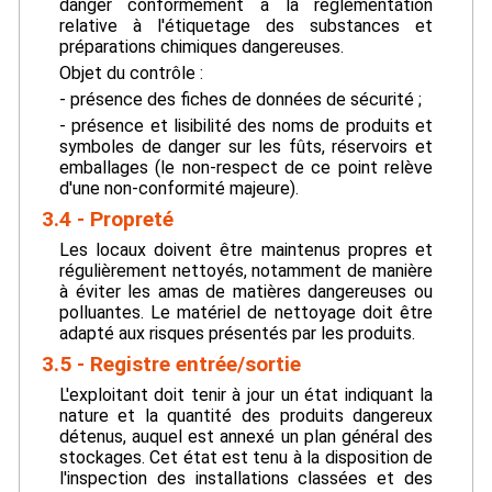
danger conformément à la réglementation
relative à l'étiquetage des substances et
préparations chimiques dangereuses.
Objet du contrôle :
- présence des fiches de données de sécurité ;
- présence et lisibilité des noms de produits et
symboles de danger sur les fûts, réservoirs et
emballages (le non-respect de ce point relève
d'une non-conformité majeure).
3.4 - Propreté
Les locaux doivent être maintenus propres et
régulièrement nettoyés, notamment de manière
à éviter les amas de matières dangereuses ou
polluantes. Le matériel de nettoyage doit être
adapté aux risques présentés par les produits.
3.5 - Registre entrée/sortie
L'exploitant doit tenir à jour un état indiquant la
nature et la quantité des produits dangereux
détenus, auquel est annexé un plan général des
stockages. Cet état est tenu à la disposition de
l'inspection des installations classées et des