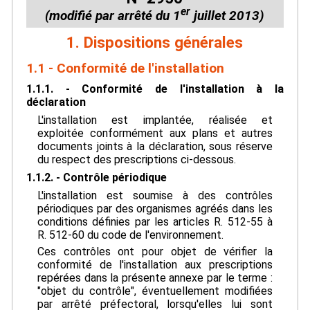
er
(modifié par arrêté du 1
juillet 2013)
1. Dispositions générales
1.1 - Conformité de l'installation
1.1.1. - Conformité de l'installation à la
déclaration
L'installation est implantée, réalisée et
exploitée conformément aux plans et autres
documents joints à la déclaration, sous réserve
du respect des prescriptions ci-dessous.
1.1.2. - Contrôle périodique
L'installation est soumise à des contrôles
périodiques par des organismes agréés dans les
conditions définies par les articles R. 512-55 à
R. 512-60 du code de l'environnement.
Ces contrôles ont pour objet de vérifier la
conformité de l'installation aux prescriptions
repérées dans la présente annexe par le terme :
"objet du contrôle", éventuellement modifiées
par arrêté préfectoral, lorsqu'elles lui sont