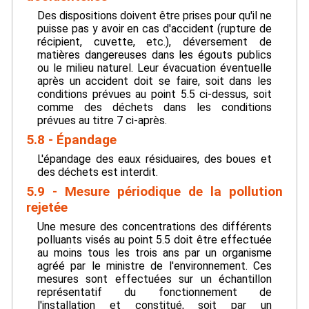
Des dispositions doivent être prises pour qu'il ne
puisse pas y avoir en cas d'accident (rupture de
récipient, cuvette, etc.), déversement de
matières dangereuses dans les égouts publics
ou le milieu naturel. Leur évacuation éventuelle
après un accident doit se faire, soit dans les
conditions prévues au point 5.5 ci-dessus, soit
comme des déchets dans les conditions
prévues au titre 7 ci-après.
5.8 - Épandage
L'épandage des eaux résiduaires, des boues et
des déchets est interdit.
5.9 - Mesure périodique de la pollution
rejetée
Une mesure des concentrations des différents
polluants visés au point 5.5 doit être effectuée
au moins tous les trois ans par un organisme
agréé par le ministre de l'environnement. Ces
mesures sont effectuées sur un échantillon
représentatif du fonctionnement de
l'installation et constitué, soit par un