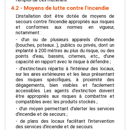
4.2 - Moyens de lutte contre l'incendie
L'installation doit être dotée de moyens de
secours contre l'incendie appropriés aux risques
et conformes aux normes en vigueur,
notamment :
- d'un ou de plusieurs appareils d'incendie
(bouches, poteaux...), publics ou privés, dont un
implanté à 200 mètres au plus du risque, ou des
points d'eau, bassins, citernes, etc., d'une
capacité en rapport avec le risque à défendre ;
- d'extincteurs répartis à l'intérieur des locaux,
sur les aires extérieures et les lieux présentant
des risques spécifiques, à proximité des
dégagements, bien visibles et facilement
accessibles. Les agents d'extinction doivent
être appropriés aux risques à combattre et
compatibles avec les produits stockés ;
- d'un moyen permettant d'alerter les services
d'incendie et de secours ;
- de plans des locaux facilitant l'intervention
des services d'incendie et de secours.