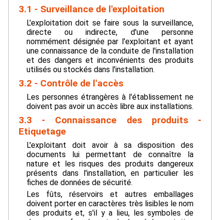
3.1 - Surveillance de l'exploitation
L'exploitation doit se faire sous la surveillance,
directe ou indirecte, d'une personne
nommément désignée par l'exploitant et ayant
une connaissance de la conduite de l'installation
et des dangers et inconvénients des produits
utilisés ou stockés dans l'installation.
3.2 - Contrôle de l'accès
Les personnes étrangères à l'établissement ne
doivent pas avoir un accès libre aux installations.
3.3 - Connaissance des produits -
Etiquetage
L'exploitant doit avoir à sa disposition des
documents lui permettant de connaître la
nature et les risques des produits dangereux
présents dans l'installation, en particulier les
fiches de données de sécurité.
Les fûts, réservoirs et autres emballages
doivent porter en caractères très lisibles le nom
des produits et, s'il y a lieu, les symboles de