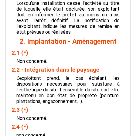
Lorsqu'une installation cesse l'activité au titre
de laquelle elle était déclarée, son exploitant
doit en informer le préfet au moins un mois
avant l'arrêt définitif. La notification de
l'exploitant indique les mesures de remise en
état prévues ou réalisées.
2. Implantation - Aménagement
2.1 (*)
Non concerné.
2.2 - Intégration dans le paysage
L'exploitant prend, le cas échéant, les
dispositions nécessaires pour satisfaire à
l'esthétique du site. L'ensemble du site doit être
maintenu en bon état de propreté (peinture,
plantations, engazonnement,...).
2.3 (*)
Non concerné.
2.4 (*)
non concerné