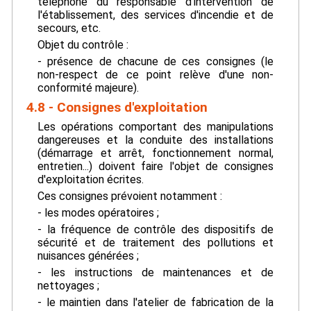
téléphone du responsable d'intervention de
l'établissement, des services d'incendie et de
secours, etc.
Objet du contrôle :
- présence de chacune de ces consignes (le
non-respect de ce point relève d'une non-
conformité majeure).
4.8 - Consignes d'exploitation
Les opérations comportant des manipulations
dangereuses et la conduite des installations
(démarrage et arrêt, fonctionnement normal,
entretien...) doivent faire l'objet de consignes
d'exploitation écrites.
Ces consignes prévoient notamment :
- les modes opératoires ;
- la fréquence de contrôle des dispositifs de
sécurité et de traitement des pollutions et
nuisances générées ;
- les instructions de maintenances et de
nettoyages ;
- le maintien dans l'atelier de fabrication de la