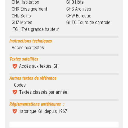
GHA Habitation
GHO Hôtel
GHR Enseignement
GHS Archives
GHU Soins
GHW Bureaux
GHZ Mixtes
GHTC Tours de contrôle
ITGH Très grande hauteur
Instructions techniques
Accès aux textes
Textes satellites
Accès aux textes IGH
Autres textes de référence
Codes
Textes classés par année
Réglementations antérieures
:
Historique IGH depuis 1967