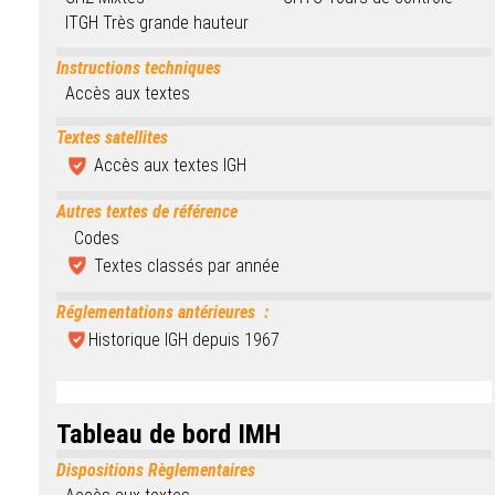
ITGH Très grande hauteur
Instructions techniques
Accès aux textes
Textes satellites
Accès aux textes IGH
Autres textes de référence
Codes
Textes classés par année
Réglementations antérieures
:
Historique IGH depuis 1967
Tableau de bord IMH
Dispositions Règlementaires