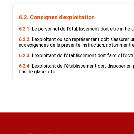
6.2. Consignes d'exploitation
6.2.1.
Le personnel de l'établissement doit être initié
6.2.2.
L'exploitant ou son représentant doit s'assurer, u
aux exigences de la présente instruction, notamment e
6.2.3.
L'exploitant de l'établissement doit faire effect
6.2.4.
L'exploitant de l'établissement doit disposer en 
bris de glace, etc.