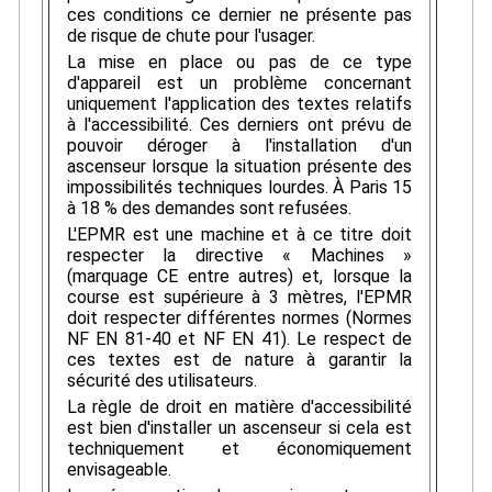
ces conditions ce dernier ne présente pas
de risque de chute pour l'usager.
La mise en place ou pas de ce type
d'appareil est un problème concernant
uniquement l'application des textes relatifs
à l'accessibilité. Ces derniers ont prévu de
pouvoir déroger à l'installation d'un
ascenseur lorsque la situation présente des
impossibilités techniques lourdes. À Paris 15
à 18 % des demandes sont refusées.
L'EPMR est une machine et à ce titre doit
respecter la directive « Machines »
(marquage CE entre autres) et, lorsque la
course est supérieure à 3 mètres, l'EPMR
doit respecter différentes normes (Normes
NF EN 81-40 et NF EN 41). Le respect de
ces textes est de nature à garantir la
sécurité des utilisateurs.
La règle de droit en matière d'accessibilité
est bien d'installer un ascenseur si cela est
techniquement et économiquement
envisageable.