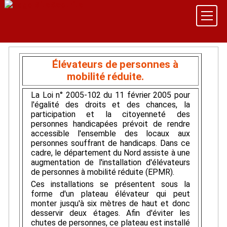
Élévateurs de personnes à
mobilité réduite.
La Loi n° 2005-102 du 11 février 2005 pour
l'égalité des droits et des chances, la
participation et la citoyenneté des
personnes handicapées prévoit de rendre
accessible l'ensemble des locaux aux
personnes souffrant de handicaps. Dans ce
cadre, le département du Nord assiste à une
augmentation de l'installation d'élévateurs
de personnes à mobilité réduite (EPMR).
Ces installations se présentent sous la
forme d'un plateau élévateur qui peut
monter jusqu'à six mètres de haut et donc
desservir deux étages. Afin d'éviter les
chutes de personnes, ce plateau est installé