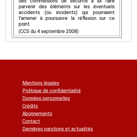
des commissions de sécurité à lui faire
parvenir des éléments sur les éventuels
accidents (ou incidents) qui pourraient
l'amener à poursuivre la réflexion sur ce
point.
(CCS du 4 septembre 2008)
Mentions légales
Politique de confidentialité
Données personnelles
Crédits
Abonnements
Contact
Dernières parutions et actualités