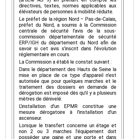
directives, textes, normes applicables aux
élévateurs de personnes à mobilité réduite.
Le préfet de la région Nord – Pas-de-Calais,
préfet du Nord, a soumis à la Commission
centrale de sécurité l'avis de la sous-
commission départementale de sécurité
ERP/IGH du département du Nord afin de
savoir si cet avis s'inscrit dans l'évolution
réglementaire en cours.
La Commission a établi le constat suivant :
Dans le département des Hauts de Seine la
mise en place de ce type d'appareil n'est
autorisée que pour quelques marches et le
traitement des dossiers en demande de
dérogation est imposé dès qu'il y a plusieurs
mètres de dénivelé.
L'installation d'un EPMR constitue une
mesure dérogatoire à l'installation d'un
ascenseur.
Lorsque le transfert concerne un étage et
non 2 ou 3 marches l'équipement doit
posséder une gaine et une porte et dans