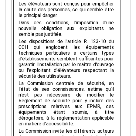
Les élévateurs sont conçus pour empêcher
la chute des personnes, ce qui semble être
le principal danger.
Dans ces conditions, l'imposition d'une
nouvelle obligation aux exploitants ne
semble pas justifiée.
Les dispositions de l'article R. 123-10 du
CCH qui englobent les équipements
techniques particuliers à certains types
d'établissements semblent suffisantes pour
garantir l'installation par le maître d'ouvrage
ou l'exploitant d'élévateurs respectant la
sécurité des utilisateurs.
La Commission centrale de sécurité, en
l'état de ses connaissances, estime qu'il
n'est pas nécessaire de modifier le
Règlement de sécurité pour y inclure des
prescriptions relatives aux EPMR, ces
équipements étant soumis, à titre
dérogatoire, à la réglementation applicable
en matière d'accessibilité.
La Commission invite les différents acteurs