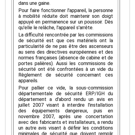
dans une gaine.
Pour faire fonctionner l'appareil, la personne
à mobilité réduite doit maintenir son doigt
appuyé en permanence sur un poussoir. Dès
qu'elle le relâche, l'appareil s'arrête.
La difficulté rencontrée par les commissions
de sécurité est que ces matériels ont la
particularité de ne pas être des ascenseurs
au sens des directives européennes et des
normes françaises (absence de cabine et de
portes palières). Aussi les commissions de
sécurité ont été confrontées à un vide du
Règlement de sécurité concernant ces
appareils.
Pour pallier ce vide, la sous-commission
départementale de sécurité ERP/IGH du
département a d'abord rendu un avis en
juillet 2007 visant à interdire l'installation
des équipements dangereux, puis en
novembre 2007, après une concertation
avec des fabricants et installateurs, a rendu
un autre avis visant à définir les conditions
minimales de sécurité que doivent remplir