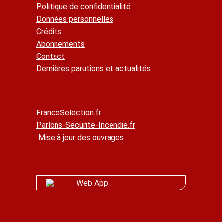
Politique de confidentialité
Données personnelles
Crédits
Abonnements
Contact
Dernières parutions et actualités
FranceSelection.fr
Parlons-Securite-Incendie.fr
Mise à jour des ouvrages
Web App