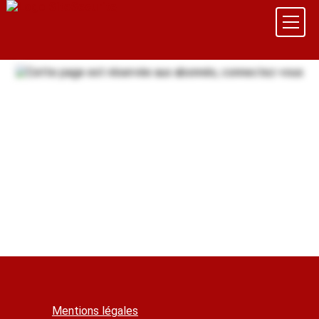
Mentions légales