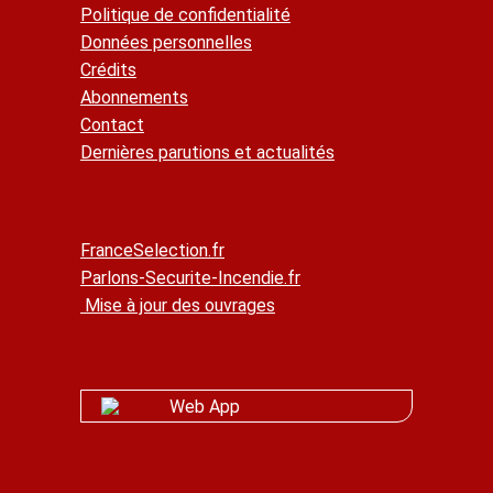
Politique de confidentialité
Données personnelles
Crédits
Abonnements
Contact
Dernières parutions et actualités
FranceSelection.fr
Parlons-Securite-Incendie.fr
Mise à jour des ouvrages
Web App