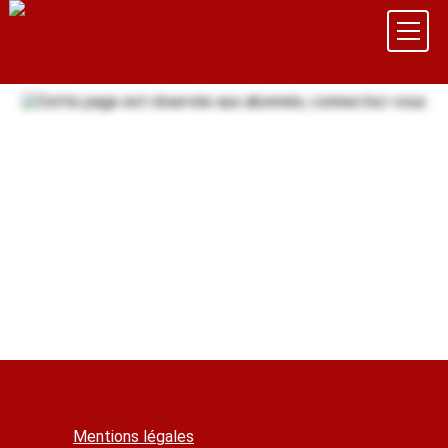
Mentions légales