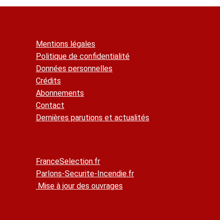
Mentions légales
Politique de confidentialité
Données personnelles
Crédits
Abonnements
Contact
Dernières parutions et actualités
FranceSelection.fr
Parlons-Securite-Incendie.fr
Mise à jour des ouvrages