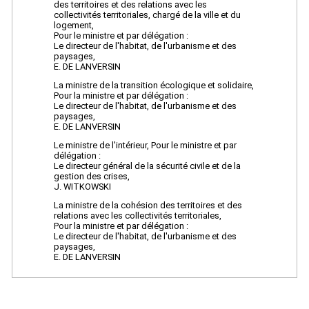
des territoires et des relations avec les
collectivités territoriales, chargé de la ville et du
logement,
Pour le ministre et par délégation :
Le directeur de l'habitat, de l'urbanisme et des
paysages,
E. DE LANVERSIN
La ministre de la transition écologique et solidaire,
Pour la ministre et par délégation :
Le directeur de l'habitat, de l'urbanisme et des
paysages,
E. DE LANVERSIN
Le ministre de l'intérieur, Pour le ministre et par
délégation :
Le directeur général de la sécurité civile et de la
gestion des crises,
J. WITKOWSKI
La ministre de la cohésion des territoires et des
relations avec les collectivités territoriales,
Pour la ministre et par délégation :
Le directeur de l'habitat, de l'urbanisme et des
paysages,
E. DE LANVERSIN