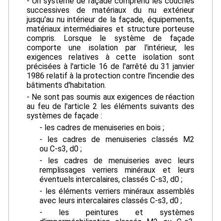
- Un système de façade comprend les couches
successives de matériaux du nu extérieur
jusqu'au nu intérieur de la façade, équipements,
matériaux intermédiaires et structure porteuse
compris. Lorsque le système de façade
comporte une isolation par l'intérieur, les
exigences relatives à cette isolation sont
précisées à l'article 16 de l'arrêté du 31 janvier
1986 relatif à la protection contre l'incendie des
bâtiments d'habitation.
- Ne sont pas soumis aux exigences de réaction
au feu de l'article 2 les éléments suivants des
systèmes de façade :
- les cadres de menuiseries en bois ;
- les cadres de menuiseries classés M2
ou C-s3, d0 ;
- les cadres de menuiseries avec leurs
remplissages verriers minéraux et leurs
éventuels intercalaires, classés C-s3, d0 ;
- les éléments verriers minéraux assemblés
avec leurs intercalaires classés C-s3, d0 ;
- les peintures et systèmes