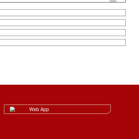
Web App