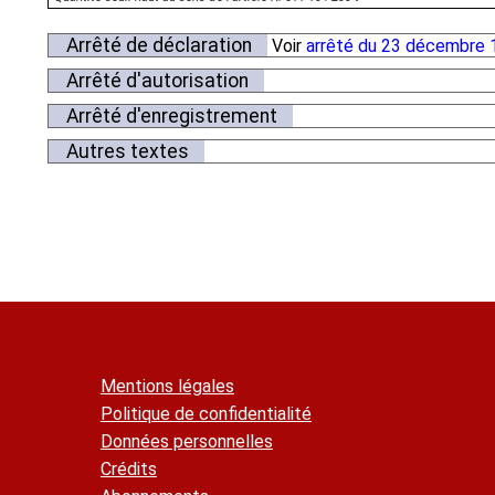
Arrêté de déclaration
Voir
arrêté du 23 décembre 
Arrêté d'autorisation
Arrêté d'enregistrement
Autres textes
Mentions légales
Politique de confidentialité
Données personnelles
Crédits