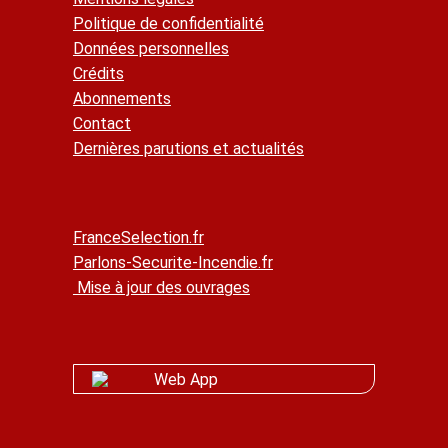
Politique de confidentialité
Données personnelles
Crédits
Abonnements
Contact
Dernières parutions et actualités
FranceSelection.fr
Parlons-Securite-Incendie.fr
Mise à jour des ouvrages
Web App