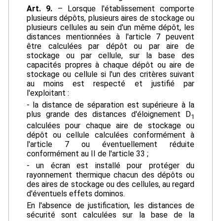
Art. 9.
– Lorsque l'établissement comporte
plusieurs dépôts, plusieurs aires de stockage ou
plusieurs cellules au sein d'un même dépôt, les
distances mentionnées à l'article 7 peuvent
être calculées par dépôt ou par aire de
stockage ou par cellule, sur la base des
capacités propres à chaque dépôt ou aire de
stockage ou cellule si l'un des critères suivant
au moins est respecté et justifié par
l'exploitant :
- la distance de séparation est supérieure à la
plus grande des distances d'éloignement D
1
calculées pour chaque aire de stockage ou
dépôt ou cellule calculées conformément à
l'article 7 ou éventuellement réduite
conformément au II de l'article 33 ;
- un écran est installé pour protéger du
rayonnement thermique chacun des dépôts ou
des aires de stockage ou des cellules, au regard
d'éventuels effets dominos.
En l'absence de justification, les distances de
sécurité sont calculées sur la base de la