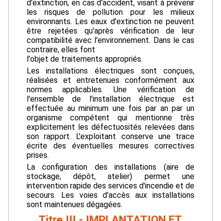
d'extinction, en cas d'accident, visant à prévenir
les risques de pollution pour les milieux
environnants. Les eaux d'extinction ne peuvent
être rejetées qu'après vérification de leur
compatibilité avec l'environnement. Dans le cas
contraire, elles font
l'objet de traitements appropriés.
Les installations électriques sont conçues,
réalisées et entretenues conformément aux
normes applicables. Une vérification de
l'ensemble de l'installation électrique est
effectuée au minimum une fois par an par un
organisme compétent qui mentionne très
explicitement les défectuosités relevées dans
son rapport. L'exploitant conserve une trace
écrite des éventuelles mesures correctives
prises.
La configuration des installations (aire de
stockage, dépôt, atelier) permet une
intervention rapide des services d'incendie et de
secours. Les voies d'accès aux installations
sont maintenues dégagées.
Titre III - IMPLANTATION ET