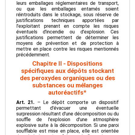
leurs emballages réglementaires de transport,
ou que les emballages entamés soient
réintroduits dans le stockage, sous réserve de
justifications techniques apportées par
l'exploitant prenant en compte les risques
éventuels d'incendie ou d'explosion. Ces
justifications permettent de déterminer les
moyens de prévention et de protection à
mettre en place contre les risques mentionnés
précédemment.
Chapitre II - Dispositions
spécifiques aux dépôts stockant
des peroxydes organiques ou des
substances ou mélanges
autoréactifs*
Art. 21.
– Le dépôt comporte un dispositif
permettant d'évacuer une éventuelle
surpression résultant d'une décomposition ou du
souffle de l'explosion d'une atmosphère
explosive suite à la décomposition. Si une paroi
soufflable est mise en place, elle est orientée