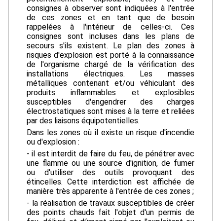
consignes à observer sont indiquées à l'entrée
de ces zones et en tant que de besoin
rappelées à l'intérieur de celles-ci. Ces
consignes sont incluses dans les plans de
secours s'ils existent. Le plan des zones à
risques d'explosion est porté à la connaissance
de l'organisme chargé de la vérification des
installations électriques. Les masses
métalliques contenant et/ou véhiculant des
produits inflammables et explosibles
susceptibles d'engendrer des charges
électrostatiques sont mises à la terre et reliées
par des liaisons équipotentielles.
Dans les zones où il existe un risque d'incendie
ou d'explosion :
- il est interdit de faire du feu, de pénétrer avec
une flamme ou une source d'ignition, de fumer
ou d'utiliser des outils provoquant des
étincelles. Cette interdiction est affichée de
manière très apparente à l'entrée de ces zones ;
- la réalisation de travaux susceptibles de créer
des points chauds fait l'objet d'un permis de