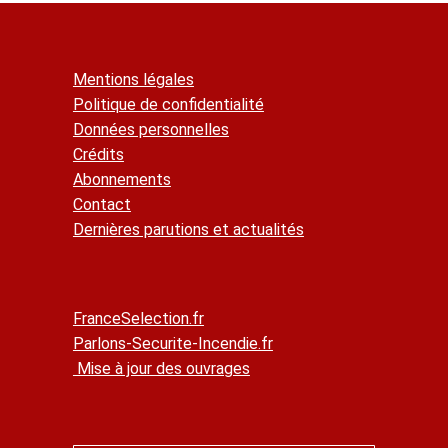
Mentions légales
Politique de confidentialité
Données personnelles
Crédits
Abonnements
Contact
Dernières parutions et actualités
FranceSelection.fr
Parlons-Securite-Incendie.fr
Mise à jour des ouvrages