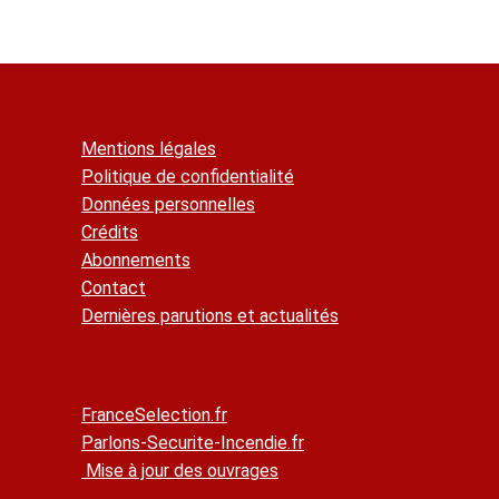
Mentions légales
Politique de confidentialité
Données personnelles
Crédits
Abonnements
Contact
Dernières parutions et actualités
FranceSelection.fr
Parlons-Securite-Incendie.fr
Mise à jour des ouvrages