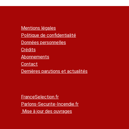
Mentions légales
Politique de confidentialité
Données personnelles
Crédits
Abonnements
Contact
Dernières parutions et actualités
FranceSelection.fr
Parlons-Securite-Incendie.fr
Mise à jour des ouvrages