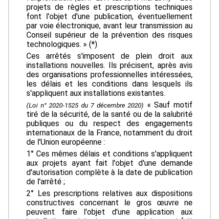
projets de règles et prescriptions techniques
font l'objet d'une publication, éventuellement
par voie électronique, avant leur transmission au
Conseil supérieur de la prévention des risques
technologiques. » (*)
Ces arrêtés s'imposent de plein droit aux
installations nouvelles. Ils précisent, après avis
des organisations professionnelles intéressées,
les délais et les conditions dans lesquels ils
s'appliquent aux installations existantes.
« Sauf motif
(Loi n° 2020-1525 du 7 décembre 2020)
tiré de la sécurité, de la santé ou de la salubrité
publiques ou du respect des engagements
internationaux de la France, notamment du droit
de l'Union européenne :
1° Ces mêmes délais et conditions s'appliquent
aux projets ayant fait l'objet d'une demande
d'autorisation complète à la date de publication
de l'arrêté ;
2° Les prescriptions relatives aux dispositions
constructives concernant le gros œuvre ne
peuvent faire l'objet d'une application aux