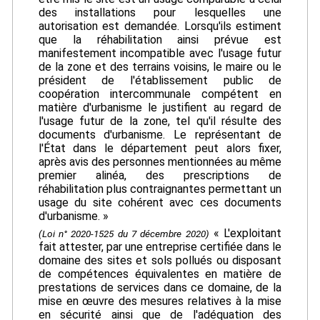
des installations pour lesquelles une
autorisation est demandée. Lorsqu'ils estiment
que la réhabilitation ainsi prévue est
manifestement incompatible avec l'usage futur
de la zone et des terrains voisins, le maire ou le
président de l'établissement public de
coopération intercommunale compétent en
matière d'urbanisme le justifient au regard de
l'usage futur de la zone, tel qu'il résulte des
documents d'urbanisme. Le représentant de
l'État dans le département peut alors fixer,
après avis des personnes mentionnées au même
premier alinéa, des prescriptions de
réhabilitation plus contraignantes permettant un
usage du site cohérent avec ces documents
d'urbanisme. »
« L'exploitant
(Loi n° 2020-1525 du 7 décembre 2020)
fait attester, par une entreprise certifiée dans le
domaine des sites et sols pollués ou disposant
de compétences équivalentes en matière de
prestations de services dans ce domaine, de la
mise en œuvre des mesures relatives à la mise
en sécurité ainsi que de l'adéquation des