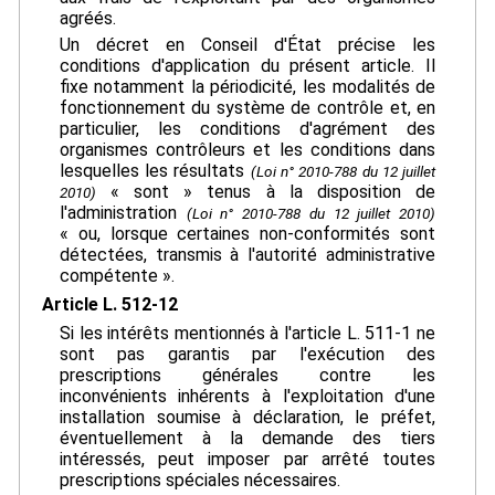
agréés.
Un décret en Conseil d'État précise les
conditions d'application du présent article. Il
fixe notamment la périodicité, les modalités de
fonctionnement du système de contrôle et, en
particulier, les conditions d'agrément des
organismes contrôleurs et les conditions dans
lesquelles les résultats
(Loi n° 2010-788 du 12 juillet
« sont » tenus à la disposition de
2010)
l'administration
(Loi n° 2010-788 du 12 juillet 2010)
« ou, lorsque certaines non-conformités sont
détectées, transmis à l'autorité administrative
compétente ».
Article L. 512-12
Si les intérêts mentionnés à l'article L. 511-1 ne
sont pas garantis par l'exécution des
prescriptions générales contre les
inconvénients inhérents à l'exploitation d'une
installation soumise à déclaration, le préfet,
éventuellement à la demande des tiers
intéressés, peut imposer par arrêté toutes
prescriptions spéciales nécessaires.