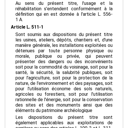
Au sens du présent titre, l'usage et la
réhabilitation s'entendent conformément à la
définition qui en est donnée à l'article L. 556-
1 A.
Article L. 511-1
Sont soumis aux dispositions du présent titre
les usines, ateliers, dépôts, chantiers et, d'une
manière générale, les installations exploitées ou
détenues par toute personne physique ou
morale, publique ou privée, qui peuvent
présenter des dangers ou des inconvénients
soit pour la commodité du voisinage, soit pour la
santé, la sécurité, la salubrité publiques, soit
pour l'agriculture, soit pour la protection de la
nature, de l'environnement et des paysages, soit
pour l'utilisation économe des sols naturels,
agricoles ou forestiers, soit pour l'utilisation
rationnelle de l'énergie, soit pour la conservation
des sites et des monuments ainsi que des
éléments du patrimoine archéologique
Les dispositions du présent titre sont
également applicables aux exploitations de