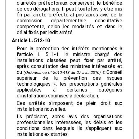
d'arrêtés préfectoraux conservent le bénéfice
de ces dérogations. Il peut toutefois y être mis
fin par arrêté préfectoral pris après avis de la
commission départementale consultative
compétente, selon les modalités et dans le
délai fixés par ledit arrêté.
Article L. 512-10
Pour la protection des intérêts mentionnés à
l'article L. 511-1, le ministre chargé des
installations classées peut fixer par arrêté,
après consultation des ministres intéressés et
du
« Conseil
(Ordonnance n° 2010-418 du 27 avril 2010)
supérieur de la prévention des risques
technologiques », les prescriptions générales
applicables à certaines catégories
d'installations soumises à déclaration.
Ces arrêtés s'imposent de plein droit aux
installations nouvelles.
Ils précisent, après avis des organisations
professionnelles intéressées, les délais et les
conditions dans lesquels ils s'appliquent aux
installations existantes.