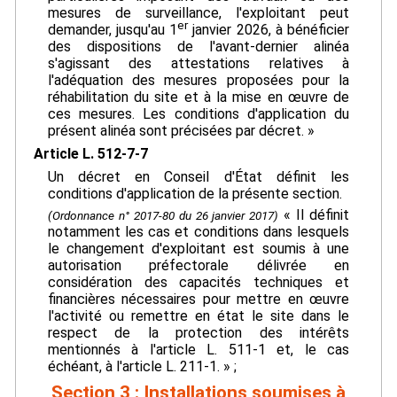
mesures de surveillance, l'exploitant peut
er
demander, jusqu'au 1
janvier 2026, à bénéficier
des dispositions de l'avant-dernier alinéa
s'agissant des attestations relatives à
l'adéquation des mesures proposées pour la
réhabilitation du site et à la mise en œuvre de
ces mesures. Les conditions d'application du
présent alinéa sont précisées par décret. »
Article L. 512-7-7
Un décret en Conseil d'État définit les
conditions d'application de la présente section.
« Il définit
(Ordonnance n° 2017-80 du 26 janvier 2017)
notamment les cas et conditions dans lesquels
le changement d'exploitant est soumis à une
autorisation préfectorale délivrée en
considération des capacités techniques et
financières nécessaires pour mettre en œuvre
l'activité ou remettre en état le site dans le
respect de la protection des intérêts
mentionnés à l'article L. 511-1 et, le cas
échéant, à l'article L. 211-1. » ;
Section 3 : Installations soumises à