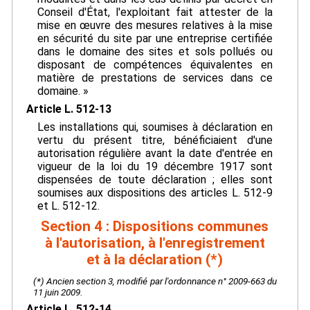
Conseil d'État, l'exploitant fait attester de la
mise en œuvre des mesures relatives à la mise
en sécurité du site par une entreprise certifiée
dans le domaine des sites et sols pollués ou
disposant de compétences équivalentes en
matière de prestations de services dans ce
domaine. »
Article L. 512-13
Les installations qui, soumises à déclaration en
vertu du présent titre, bénéficiaient d'une
autorisation régulière avant la date d'entrée en
vigueur de la loi du 19 décembre 1917 sont
dispensées de toute déclaration ; elles sont
soumises aux dispositions des articles L. 512-9
et L. 512-12.
Section 4 : Dispositions communes
à l'autorisation, à l'enregistrement
et à la déclaration (*)
(*) Ancien section 3, modifié par l'ordonnance n° 2009-663 du
11 juin 2009.
Article L. 512-14