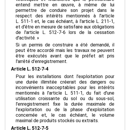
entend mettre en œuvre, à même de lui
permettre de conduire son projet dans le
respect des intérêts mentionnés à l'article
L. 511-1 et, le cas échéant, à l'article L. 211-1,
et d'être en mesure de satisfaire aux obligations
de l'article L. 512-7-6 lors de la cessation
d'activité. »
Si un permis de construire a été demandé, il
peut être accordé mais les travaux ne peuvent
être exécutés avant que le préfet ait pris
l'arrêté d'enregistrement.
Article L. 512-7-4
Pour les installations dont l'exploitation pour
une durée illimitée créerait des dangers ou
inconvénients inacceptables pour les intérêts
mentionnés à l'article L. 511-1, du fait d'une
utilisation croissante du sol ou du sous-sol,
l'enregistrement fixe la durée maximale de
l'exploitation ou de la phase d'exploitation
concernée et, le cas échéant, le volume
maximal de produits stockés ou extraits.
Article L. 512-7-5