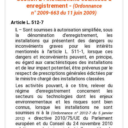
enregistrement -
(Ordonnance
n° 2009-663 du 11 juin 2009)
Article L. 512-7
I.
– Sont soumises à autorisation simplifiée, sous
la dénomination d'enregistrement, les
installations qui présentent des dangers ou
inconvénients graves pour les intérêts
mentionnés à l'article L. 511-1, lorsque ces
dangers et inconvénients peuvent, en principe,
eu égard aux caractéristiques des installations
et de leur impact potentiel, être prévenus par le
respect de prescriptions générales édictées par
le ministre chargé des installations classées.
Les activités pouvant, à ce titre, relever du
régime d'enregistrement concernent les
secteurs ou technologies dont les enjeux
environnementaux et les risques sont bien
connus, lorsque les installations ne sont
soumises ni à la
(Ordonnance n° 2012-7 du 5 janvier
« directive 2010/75/UE du Parlement
2012)
européen et du Conseil du 24 novembre 2010