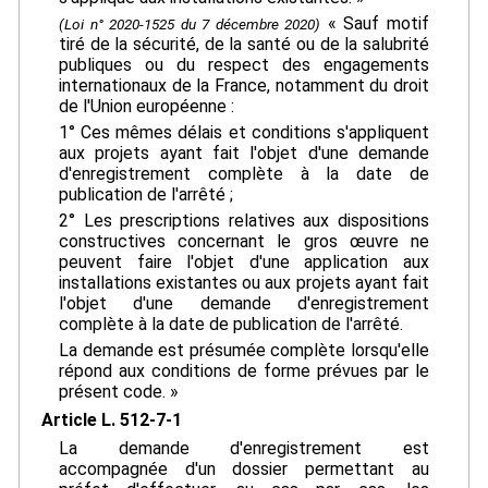
« Sauf motif
(Loi n° 2020-1525 du 7 décembre 2020)
tiré de la sécurité, de la santé ou de la salubrité
publiques ou du respect des engagements
internationaux de la France, notamment du droit
de l'Union européenne :
1° Ces mêmes délais et conditions s'appliquent
aux projets ayant fait l'objet d'une demande
d'enregistrement complète à la date de
publication de l'arrêté ;
2° Les prescriptions relatives aux dispositions
constructives concernant le gros œuvre ne
peuvent faire l'objet d'une application aux
installations existantes ou aux projets ayant fait
l'objet d'une demande d'enregistrement
complète à la date de publication de l'arrêté.
La demande est présumée complète lorsqu'elle
répond aux conditions de forme prévues par le
présent code. »
Article L. 512-7-1
La demande d'enregistrement est
accompagnée d'un dossier permettant au