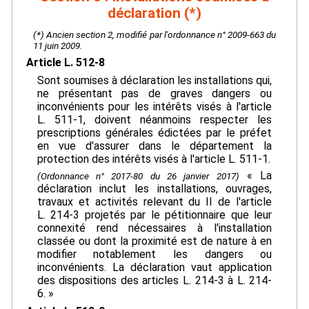
déclaration (*)
(*) Ancien section 2, modifié par l'ordonnance n° 2009-663 du
11 juin 2009.
Article L. 512-8
Sont soumises à déclaration les installations qui,
ne présentant pas de graves dangers ou
inconvénients pour les intérêts visés à l'article
L. 511-1, doivent néanmoins respecter les
prescriptions générales édictées par le préfet
en vue d'assurer dans le département la
protection des intérêts visés à l'article L. 511-1.
« La
(Ordonnance n° 2017-80 du 26 janvier 2017)
déclaration inclut les installations, ouvrages,
travaux et activités relevant du II de l'article
L. 214-3 projetés par le pétitionnaire que leur
connexité rend nécessaires à l'installation
classée ou dont la proximité est de nature à en
modifier notablement les dangers ou
inconvénients. La déclaration vaut application
des dispositions des articles L. 214-3 à L. 214-
6. »