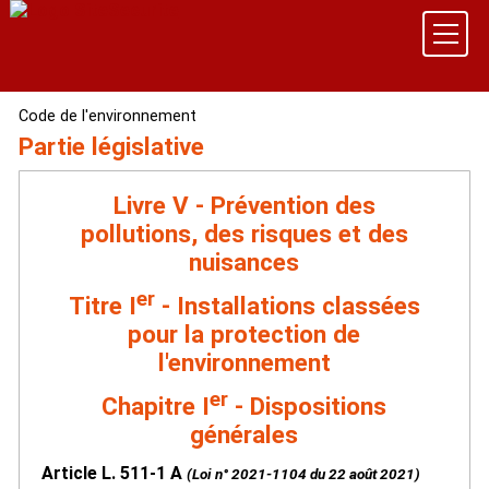
Code de l'environnement
Partie législative
Livre V - Prévention des
pollutions, des risques et des
nuisances
er
Titre I
- Installations classées
pour la protection de
l'environnement
er
Chapitre I
- Dispositions
générales
Article L. 511-1 A
(Loi n° 2021-1104 du 22 août 2021)