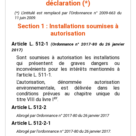
déclaration (*)
(*) L'intitulé est remplacé par l'Ordonnance n° 2009-663 du
11 juin 2009.
Section 1 : Installations soumises à
autorisation
Article L. 512-1
(Ordonnance n° 2017-80 du 26 janvier
2017)
Sont soumises à autorisation les installations
qui présentent de graves dangers ou
inconvénients pour les intérêts mentionnés à
l'article L. 511-1.
L'autorisation, dénommée autorisation
environnementale, est délivrée dans les
conditions prévues au chapitre unique du
er
titre VIII du livre I
.
Article L. 512-2
Abrogé par Ordonnance n° 2017-80 du 26 janvier 2017
Article L. 512-2-1
Abrogé par l'ordonnance n° 2017-80 du 26 janvier 2017.