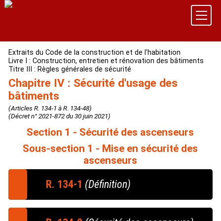
Extraits du Code de la construction et de l'habitation
Livre I : Construction, entretien et rénovation des bâtiments
Titre III : Règles générales de sécurité
Chapitre IV : Sécurité d'usage des
bâtiments
(Articles R. 134-1 à R. 134-48)
(Décret n° 2021-872 du 30 juin 2021)
Section 1 - Sécurité des ascenseurs
Sous-section 1 - Mise en sécurité des
ascenseurs
R. 134-1
(Définition)
Les ascenseurs auxquels s'appliquent les dispositions
de la présente section sont les appareils qui