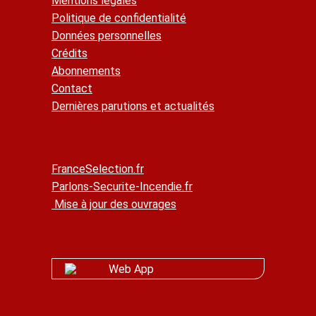
Mentions légales
Politique de confidentialité
Données personnelles
Crédits
Abonnements
Contact
Dernières parutions et actualités
FranceSelection.fr
Parlons-Securite-Incendie.fr
Mise à jour des ouvrages
Web App